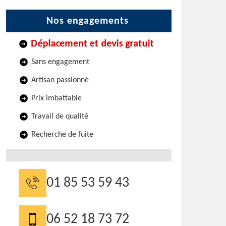
Nos engagements
Déplacement et devis gratuit
Sans engagement
Artisan passionné
Prix imbattable
Travail de qualité
Recherche de fuite
01 85 53 59 43
06 52 18 73 72