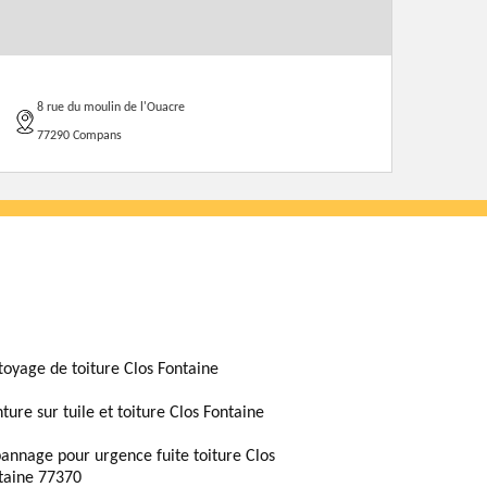
8 rue du moulin de l'Ouacre
77290 Compans
toyage de toiture Clos Fontaine
ture sur tuile et toiture Clos Fontaine
annage pour urgence fuite toiture Clos
taine 77370