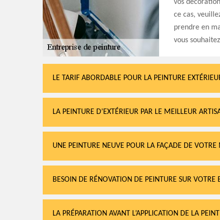
vos décoration
ce cas, veuill
prendre en mai
vous souhaitez
LE TARIF ABORDABLE POUR LA PEINTURE EXTÉRIEU
LA PEINTURE D’EXTÉRIEUR PAR LE MEILLEUR ARTIS
UNE PEINTURE NEUVE POUR LA FAÇADE DE VOTRE 
BESOIN DE RÉNOVATION DE PEINTURE SUR VOTRE 
LA PRÉPARATION AVANT L’APPLICATION DE LA PEIN