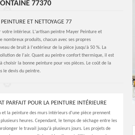
FONTAINE 77370
R PEINTURE ET NETTOYAGE 77
r votre intérieur. L'artisan peintre Mayer Peinture et
e nombreux produits, chacun avec ses propres
iveau de bruit à l'extérieur de la pièce jusqu'à 50 %. La
llution de l'air. Quant au peintre confort thermique, il est
à choisir la bonne peinture pour vos pièces. Le coût de la
 le devis du peintre.
AT PARFAIT POUR LA PEINTURE INTÉRIEURE
 et la peinture des murs intérieurs d'une pièce prennent
plusieurs heures. Cependant, le temps de séchage entre les
rolonger le travail jusqu'à plusieurs jours. Les projets de