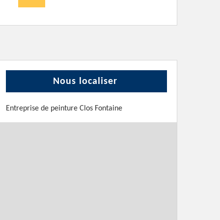
Nous localiser
Entreprise de peinture Clos Fontaine