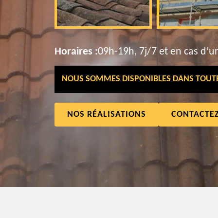
Horaires :
09h-19h, 7j/7 et en cas d’u
NOUS SOMMES DISPONIBLES DANS TOUTE 
NOS RÉALISATIONS
CONTACTE