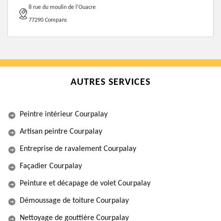
8 rue du moulin de l'Ouacre
77290 Compans
AUTRES SERVICES
Peintre intérieur Courpalay
Artisan peintre Courpalay
Entreprise de ravalement Courpalay
Façadier Courpalay
Peinture et décapage de volet Courpalay
Démoussage de toiture Courpalay
Nettoyage de gouttière Courpalay