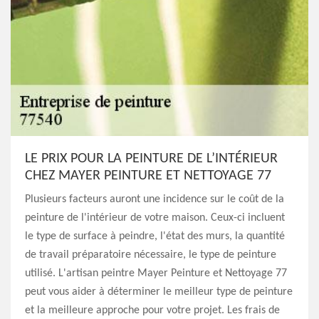
LE PRIX POUR LA PEINTURE DE L’INTÉRIEUR
CHEZ MAYER PEINTURE ET NETTOYAGE 77
Plusieurs facteurs auront une incidence sur le coût de la
peinture de l'intérieur de votre maison. Ceux-ci incluent
le type de surface à peindre, l'état des murs, la quantité
de travail préparatoire nécessaire, le type de peinture
utilisé. L'artisan peintre Mayer Peinture et Nettoyage 77
peut vous aider à déterminer le meilleur type de peinture
et la meilleure approche pour votre projet. Les frais de