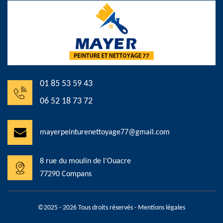
01 85 53 59 43
06 52 18 73 72
mayerpeinturenettoyage77@gmail.com
8 rue du moulin de l'Ouacre
77290 Compans
©2025 - 2026 Tous droits réservés -
Mentions légales