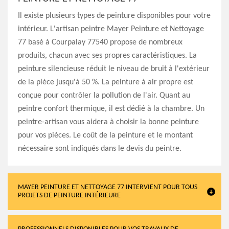
Il existe plusieurs types de peinture disponibles pour votre
intérieur. L'artisan peintre Mayer Peinture et Nettoyage
77 basé à Courpalay 77540 propose de nombreux
produits, chacun avec ses propres caractéristiques. La
peinture silencieuse réduit le niveau de bruit à l'extérieur
de la pièce jusqu'à 50 %. La peinture à air propre est
conçue pour contrôler la pollution de l'air. Quant au
peintre confort thermique, il est dédié à la chambre. Un
peintre-artisan vous aidera à choisir la bonne peinture
pour vos pièces. Le coût de la peinture et le montant
nécessaire sont indiqués dans le devis du peintre.
MAYER PEINTURE ET NETTOYAGE 77 INTERVIENT POUR TOUS
PROJETS DE PEINTURE INTÉRIEURE