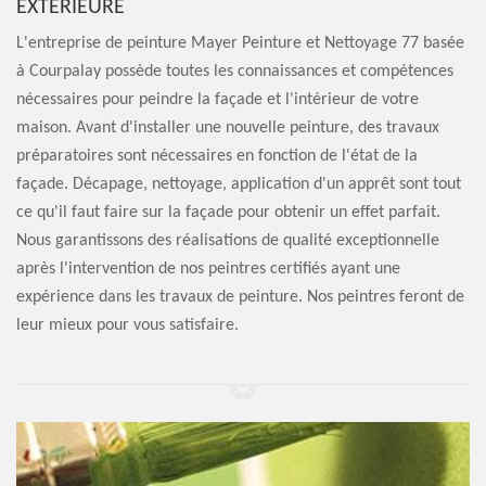
EXTÉRIEURE
L'entreprise de peinture Mayer Peinture et Nettoyage 77 basée
à Courpalay possède toutes les connaissances et compétences
nécessaires pour peindre la façade et l'intérieur de votre
maison. Avant d'installer une nouvelle peinture, des travaux
préparatoires sont nécessaires en fonction de l'état de la
façade. Décapage, nettoyage, application d'un apprêt sont tout
ce qu'il faut faire sur la façade pour obtenir un effet parfait.
Nous garantissons des réalisations de qualité exceptionnelle
après l'intervention de nos peintres certifiés ayant une
expérience dans les travaux de peinture. Nos peintres feront de
leur mieux pour vous satisfaire.