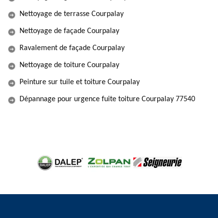
Nettoyage de terrasse Courpalay
Nettoyage de façade Courpalay
Ravalement de façade Courpalay
Nettoyage de toiture Courpalay
Peinture sur tuile et toiture Courpalay
Dépannage pour urgence fuite toiture Courpalay 77540