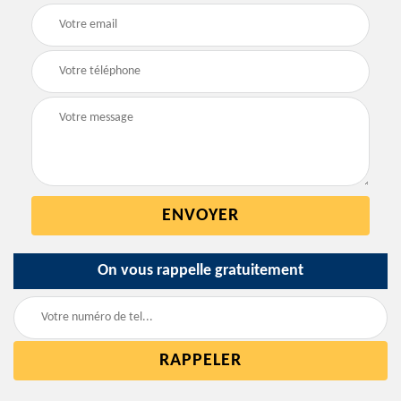
On vous rappelle gratuitement