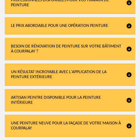
PROFESSIONNELS DISPONIBLES POUR VOS TRAVAUX DE
PEINTURE
LE PRIX ABORDABLE POUR UNE OPÉRATION PEINTURE
BESOIN DE RÉNOVATION DE PEINTURE SUR VOTRE BÂTIMENT
À COURPALAY ?
UN RÉSULTAT INCROYABLE AVEC L'APPLICATION DE LA
PEINTURE EXTÉRIEURE
ARTISAN PEINTRE DISPONIBLE POUR LA PEINTURE
INTÉRIEURE
UNE PEINTURE NEUVE POUR LA FAÇADE DE VOTRE MAISON À
COURPALAY