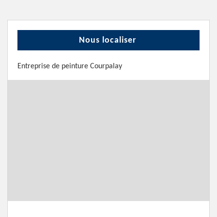
Nous localiser
Entreprise de peinture Courpalay