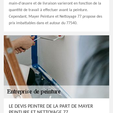
main-d'œuvre et de livraison varieront en fonction de la
quantité de travail à effectuer avant la peinture.
Cependant, Mayer Peinture et Nettoyage 77 propose des
prix imbattables dans et autour du 77540.
LE DEVIS PEINTRE DE LA PART DE MAYER
PEINTURE ET NETTOYAGE 77