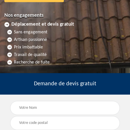
Nos engagements
Déplacement et devis gratuit
Sans engagement
Artisan passionné
Prix imbattable
Travail de qualité
Recherche de fuite
Demande de devis gratuit