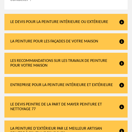
LE DEVIS POUR LA PEINTURE INTÉRIEURE OU EXTÉRIEURE
LA PEINTURE POUR LES FAÇADES DE VOTRE MAISON
LES RECOMMANDATIONS SUR LES TRAVAUX DE PEINTURE
POUR VOTRE MAISON
ENTREPRISE POUR LA PEINTURE INTÉRIEURE ET EXTÉRIEURE
LE DEVIS PEINTRE DE LA PART DE MAYER PEINTURE ET
NETTOYAGE 77
LA PEINTURE D’EXTÉRIEUR PAR LE MEILLEUR ARTISAN