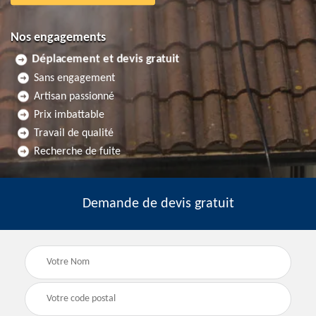
Nos engagements
Déplacement et devis gratuit
Sans engagement
Artisan passionné
Prix imbattable
Travail de qualité
Recherche de fuite
Demande de devis gratuit