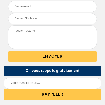
On vous rappelle gratuitement