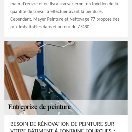
main-d'œuvre et de livraison varieront en fonction de la
quantité de travail à effectuer avant la peinture.
Cependant, Mayer Peinture et Nettoyage 77 propose des
prix imbattables dans et autour du 77480.
BESOIN DE RÉNOVATION DE PEINTURE SUR
VOTRE BÂTIMENT À FONTAINE FOURCHES ?