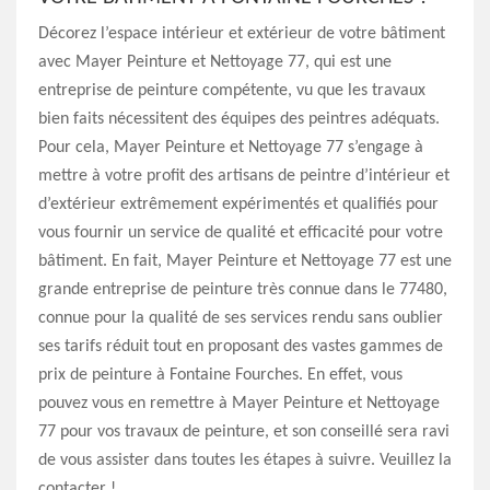
Décorez l’espace intérieur et extérieur de votre bâtiment
avec Mayer Peinture et Nettoyage 77, qui est une
entreprise de peinture compétente, vu que les travaux
bien faits nécessitent des équipes des peintres adéquats.
Pour cela, Mayer Peinture et Nettoyage 77 s’engage à
mettre à votre profit des artisans de peintre d’intérieur et
d’extérieur extrêmement expérimentés et qualifiés pour
vous fournir un service de qualité et efficacité pour votre
bâtiment. En fait, Mayer Peinture et Nettoyage 77 est une
grande entreprise de peinture très connue dans le 77480,
connue pour la qualité de ses services rendu sans oublier
ses tarifs réduit tout en proposant des vastes gammes de
prix de peinture à Fontaine Fourches. En effet, vous
pouvez vous en remettre à Mayer Peinture et Nettoyage
77 pour vos travaux de peinture, et son conseillé sera ravi
de vous assister dans toutes les étapes à suivre. Veuillez la
contacter !