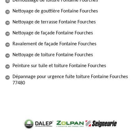
Démoussage de toiture Fontaine Fourches
Nettoyage de gouttière Fontaine Fourches
Nettoyage de terrasse Fontaine Fourches
Nettoyage de façade Fontaine Fourches
Ravalement de façade Fontaine Fourches
Nettoyage de toiture Fontaine Fourches
Peinture sur tuile et toiture Fontaine Fourches
Dépannage pour urgence fuite toiture Fontaine Fourches
77480