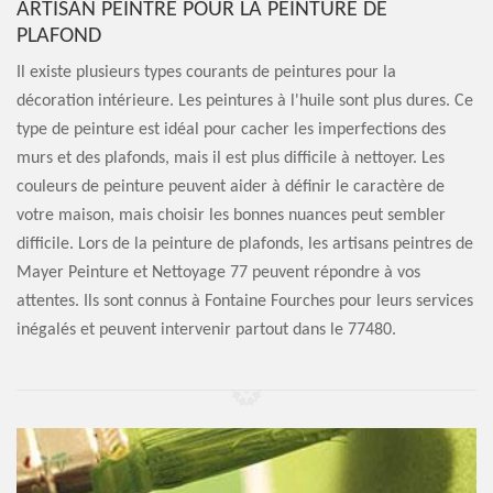
ARTISAN PEINTRE POUR LA PEINTURE DE
PLAFOND
Il existe plusieurs types courants de peintures pour la
décoration intérieure. Les peintures à l'huile sont plus dures. Ce
type de peinture est idéal pour cacher les imperfections des
murs et des plafonds, mais il est plus difficile à nettoyer. Les
couleurs de peinture peuvent aider à définir le caractère de
votre maison, mais choisir les bonnes nuances peut sembler
difficile. Lors de la peinture de plafonds, les artisans peintres de
Mayer Peinture et Nettoyage 77 peuvent répondre à vos
attentes. Ils sont connus à Fontaine Fourches pour leurs services
inégalés et peuvent intervenir partout dans le 77480.