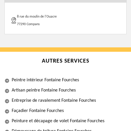
8 rue du moulin de l'Ouacre
77290 Compans
AUTRES SERVICES
Peintre intérieur Fontaine Fourches
Artisan peintre Fontaine Fourches
Entreprise de ravalement Fontaine Fourches
Façadier Fontaine Fourches
Peinture et décapage de volet Fontaine Fourches