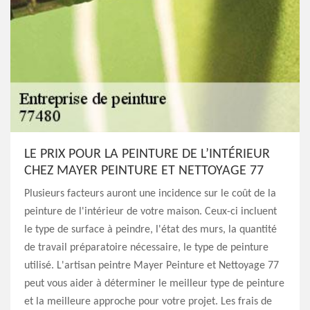
LE PRIX POUR LA PEINTURE DE L’INTÉRIEUR
CHEZ MAYER PEINTURE ET NETTOYAGE 77
Plusieurs facteurs auront une incidence sur le coût de la
peinture de l'intérieur de votre maison. Ceux-ci incluent
le type de surface à peindre, l'état des murs, la quantité
de travail préparatoire nécessaire, le type de peinture
utilisé. L'artisan peintre Mayer Peinture et Nettoyage 77
peut vous aider à déterminer le meilleur type de peinture
et la meilleure approche pour votre projet. Les frais de