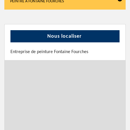
PEINTRE À FONTAINE FOURCHES
Nous localiser
Entreprise de peinture Fontaine Fourches