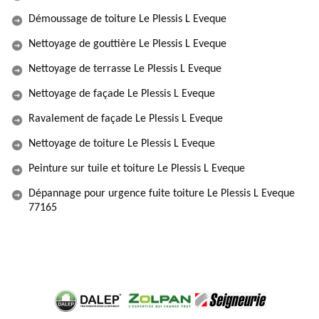
Démoussage de toiture Le Plessis L Eveque
Nettoyage de gouttière Le Plessis L Eveque
Nettoyage de terrasse Le Plessis L Eveque
Nettoyage de façade Le Plessis L Eveque
Ravalement de façade Le Plessis L Eveque
Nettoyage de toiture Le Plessis L Eveque
Peinture sur tuile et toiture Le Plessis L Eveque
Dépannage pour urgence fuite toiture Le Plessis L Eveque
77165