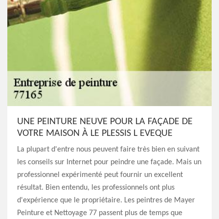
UNE PEINTURE NEUVE POUR LA FAÇADE DE
VOTRE MAISON À LE PLESSIS L EVEQUE
La plupart d'entre nous peuvent faire très bien en suivant
les conseils sur Internet pour peindre une façade. Mais un
professionnel expérimenté peut fournir un excellent
résultat. Bien entendu, les professionnels ont plus
d'expérience que le propriétaire. Les peintres de Mayer
Peinture et Nettoyage 77 passent plus de temps que