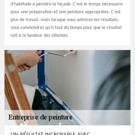
d'habitude à peindre la façade. C'est le temps nécessaire
pour une préparation et une peinture appropriées. C'est
plus de travail, mais lorsque vous admirez les résultats,
vous conviendrez qu'il faut du temps pour que le résultat
soit à la hauteur des attentes.