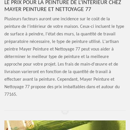
LE PRIX POUR LA PEINTURE DE L’INTÉRIEUR CHEZ
MAYER PEINTURE ET NETTOYAGE 77
Plusieurs facteurs auront une incidence sur le coût de la
peinture de l'intérieur de votre maison. Ceux-ci incluent le type
de surface à peindre, l'état des murs, la quantité de travail
préparatoire nécessaire, le type de peinture utilisé. L'artisan
peintre Mayer Peinture et Nettoyage 77 peut vous aider à
déterminer le meilleur type de peinture et la meilleure
approche pour votre projet. Les frais de main-d'œuvre et de
livraison varieront en fonction de la quantité de travail à
effectuer avant la peinture. Cependant, Mayer Peinture et
Nettoyage 77 propose des prix imbattables dans et autour du
77165.