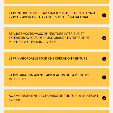
LA PEINTURE DE MUR PAR MAYER PEINTURE ET NETTOYAGE
77 POUR AVOIR UNE GARANTIE SUR LE RÉSULTAT FINAL
RÉALISEZ VOS TRAVAUX DE PEINTURE INTÉRIEUR ET
EXTÉRIEUR AVEC L’AIDE D’UNE GRANDE ENTREPRISE DE
PEINTURE À LE PLESSIS L EVEQUE
LE PRIX ABORDABLE POUR UNE OPÉRATION PEINTURE
LA PRÉPARATION AVANT L’APPLICATION DE LA PEINTURE
INTÉRIEURE
ACCOMPLISSEMENT DES TRAVAUX DE PEINTURE À LE PLESSIS L
EVEQUE