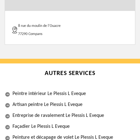
8 rue du moulin de l'Ouacre
77290 Compans
AUTRES SERVICES
Peintre intérieur Le Plessis L Eveque
Artisan peintre Le Plessis L Eveque
Entreprise de ravalement Le Plessis L Eveque
Façadier Le Plessis L Eveque
Peinture et décapage de volet Le Plessis L Eveque