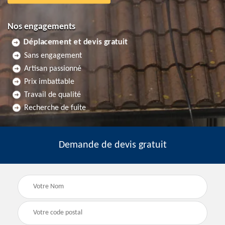
Nos engagements
Déplacement et devis gratuit
Sans engagement
Artisan passionné
Prix imbattable
Travail de qualité
Recherche de fuite
Demande de devis gratuit