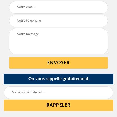
On vous rappelle gratuitement