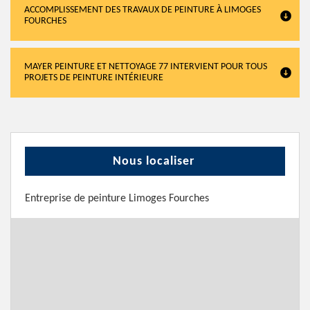
ACCOMPLISSEMENT DES TRAVAUX DE PEINTURE À LIMOGES
FOURCHES
MAYER PEINTURE ET NETTOYAGE 77 INTERVIENT POUR TOUS
PROJETS DE PEINTURE INTÉRIEURE
Nous localiser
Entreprise de peinture Limoges Fourches