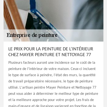
LE PRIX POUR LA PEINTURE DE L’INTÉRIEUR
CHEZ MAYER PEINTURE ET NETTOYAGE 77
Plusieurs facteurs auront une incidence sur le coût de la
peinture de l'intérieur de votre maison. Ceux-ci incluent
le type de surface à peindre, l'état des murs, la quantité
de travail préparatoire nécessaire, le type de peinture
utilisé. L'artisan peintre Mayer Peinture et Nettoyage 77
peut vous aider à déterminer le meilleur type de peinture
et la meilleure approche pour votre projet. Les frais de
main-d'œuvre et de livraison varieront en fonction de la