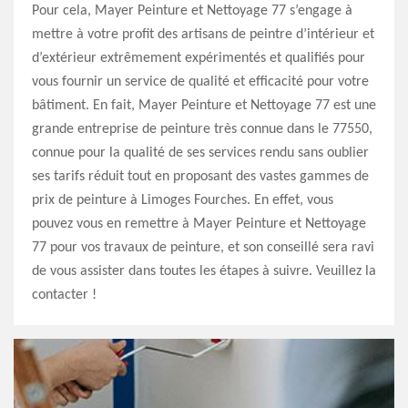
Pour cela, Mayer Peinture et Nettoyage 77 s’engage à
mettre à votre profit des artisans de peintre d’intérieur et
d’extérieur extrêmement expérimentés et qualifiés pour
vous fournir un service de qualité et efficacité pour votre
bâtiment. En fait, Mayer Peinture et Nettoyage 77 est une
grande entreprise de peinture très connue dans le 77550,
connue pour la qualité de ses services rendu sans oublier
ses tarifs réduit tout en proposant des vastes gammes de
prix de peinture à Limoges Fourches. En effet, vous
pouvez vous en remettre à Mayer Peinture et Nettoyage
77 pour vos travaux de peinture, et son conseillé sera ravi
de vous assister dans toutes les étapes à suivre. Veuillez la
contacter !