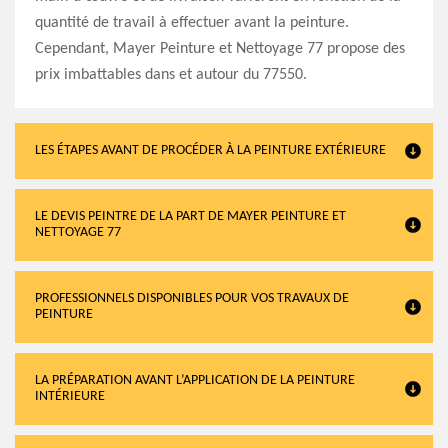
quantité de travail à effectuer avant la peinture.
Cependant, Mayer Peinture et Nettoyage 77 propose des
prix imbattables dans et autour du 77550.
LES ÉTAPES AVANT DE PROCÉDER À LA PEINTURE EXTÉRIEURE
LE DEVIS PEINTRE DE LA PART DE MAYER PEINTURE ET
NETTOYAGE 77
PROFESSIONNELS DISPONIBLES POUR VOS TRAVAUX DE
PEINTURE
LA PRÉPARATION AVANT L’APPLICATION DE LA PEINTURE
INTÉRIEURE