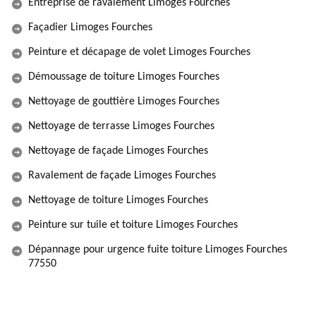
Entreprise de ravalement Limoges Fourches
Façadier Limoges Fourches
Peinture et décapage de volet Limoges Fourches
Démoussage de toiture Limoges Fourches
Nettoyage de gouttière Limoges Fourches
Nettoyage de terrasse Limoges Fourches
Nettoyage de façade Limoges Fourches
Ravalement de façade Limoges Fourches
Nettoyage de toiture Limoges Fourches
Peinture sur tuile et toiture Limoges Fourches
Dépannage pour urgence fuite toiture Limoges Fourches
77550