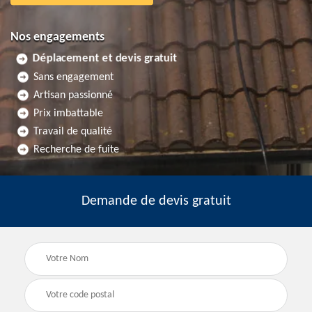
Nos engagements
Déplacement et devis gratuit
Sans engagement
Artisan passionné
Prix imbattable
Travail de qualité
Recherche de fuite
Demande de devis gratuit