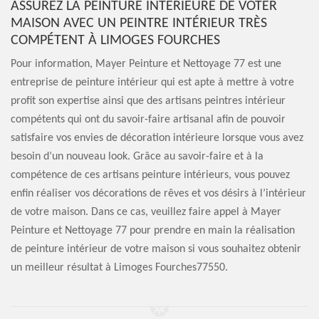
ASSUREZ LA PEINTURE INTÉRIEURE DE VOTER
MAISON AVEC UN PEINTRE INTÉRIEUR TRÈS
COMPÉTENT À LIMOGES FOURCHES
Pour information, Mayer Peinture et Nettoyage 77 est une
entreprise de peinture intérieur qui est apte à mettre à votre
profit son expertise ainsi que des artisans peintres intérieur
compétents qui ont du savoir-faire artisanal afin de pouvoir
satisfaire vos envies de décoration intérieure lorsque vous avez
besoin d’un nouveau look. Grâce au savoir-faire et à la
compétence de ces artisans peinture intérieurs, vous pouvez
enfin réaliser vos décorations de rêves et vos désirs à l’intérieur
de votre maison. Dans ce cas, veuillez faire appel à Mayer
Peinture et Nettoyage 77 pour prendre en main la réalisation
de peinture intérieur de votre maison si vous souhaitez obtenir
un meilleur résultat à Limoges Fourches77550.