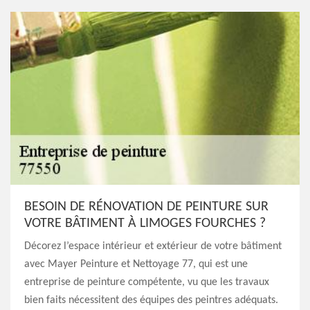
BESOIN DE RÉNOVATION DE PEINTURE SUR
VOTRE BÂTIMENT À LIMOGES FOURCHES ?
Décorez l’espace intérieur et extérieur de votre bâtiment
avec Mayer Peinture et Nettoyage 77, qui est une
entreprise de peinture compétente, vu que les travaux
bien faits nécessitent des équipes des peintres adéquats.