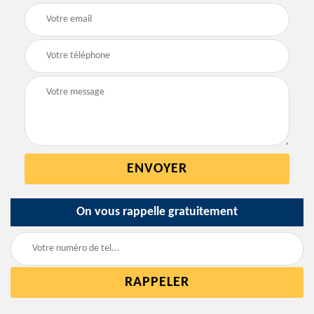
On vous rappelle gratuitement