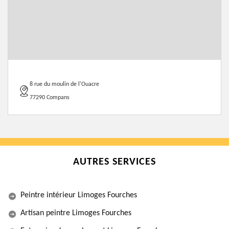
8 rue du moulin de l'Ouacre
77290 Compans
AUTRES SERVICES
Peintre intérieur Limoges Fourches
Artisan peintre Limoges Fourches