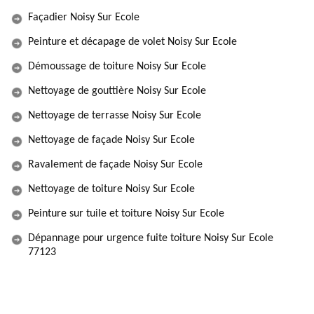
Façadier Noisy Sur Ecole
Peinture et décapage de volet Noisy Sur Ecole
Démoussage de toiture Noisy Sur Ecole
Nettoyage de gouttière Noisy Sur Ecole
Nettoyage de terrasse Noisy Sur Ecole
Nettoyage de façade Noisy Sur Ecole
Ravalement de façade Noisy Sur Ecole
Nettoyage de toiture Noisy Sur Ecole
Peinture sur tuile et toiture Noisy Sur Ecole
Dépannage pour urgence fuite toiture Noisy Sur Ecole
77123