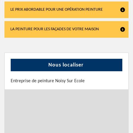
LE PRIX ABORDABLE POUR UNE OPÉRATION PEINTURE
LA PEINTURE POUR LES FAÇADES DE VOTRE MAISON
Nous localiser
Entreprise de peinture Noisy Sur Ecole