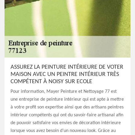
ASSUREZ LA PEINTURE INTÉRIEURE DE VOTER
MAISON AVEC UN PEINTRE INTÉRIEUR TRÈS
COMPÉTENT À NOISY SUR ECOLE
Pour information, Mayer Peinture et Nettoyage 77 est
une entreprise de peinture intérieur qui est apte à mettre
à votre profit son expertise ainsi que des artisans peintres
intérieur compétents qui ont du savoir-faire artisanal afin
de pouvoir satisfaire vos envies de décoration intérieure
lorsque vous avez besoin d’un nouveau look. Grâce au