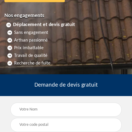
Nos engagements
Déplacement et devis gratuit
Sans engagement
Artisan passionné
Prix imbattable
Travail de qualité
Recherche de fuite
Demande de devis gratuit