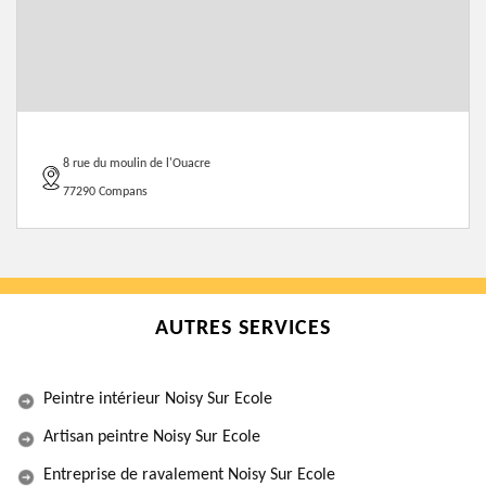
8 rue du moulin de l'Ouacre
77290 Compans
AUTRES SERVICES
Peintre intérieur Noisy Sur Ecole
Artisan peintre Noisy Sur Ecole
Entreprise de ravalement Noisy Sur Ecole