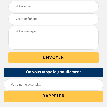
On vous rappelle gratuitement