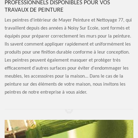
PROFESSIONNELS DISPONIBLES POUR VOS
TRAVAUX DE PEINTURE
Les peintres d'intérieur de Mayer Peinture et Nettoyage 77, qui
travaillent depuis des années à Noisy Sur Ecole, sont formés et
équipés pour préparer correctement les murs pour la peinture.
Ils savent comment appliquer rapidement et uniformément les
produits pour une finition durable conforme à leur conception.
Les peintres peuvent également masquer et protéger très
efficacement d'autres surfaces pour éviter d'endommager les
meubles, les accessoires pour la maison... Dans le cas de la
peinture sur des éléments de votre maison, nous invitons les
peintres de notre entreprise à vous aider.