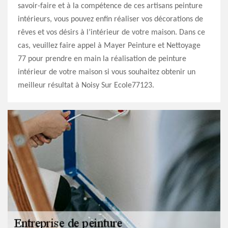
savoir-faire et à la compétence de ces artisans peinture
intérieurs, vous pouvez enfin réaliser vos décorations de
rêves et vos désirs à l’intérieur de votre maison. Dans ce
cas, veuillez faire appel à Mayer Peinture et Nettoyage
77 pour prendre en main la réalisation de peinture
intérieur de votre maison si vous souhaitez obtenir un
meilleur résultat à Noisy Sur Ecole77123.