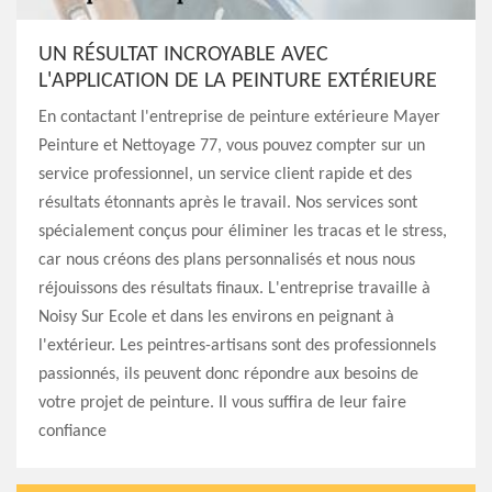
UN RÉSULTAT INCROYABLE AVEC
L'APPLICATION DE LA PEINTURE EXTÉRIEURE
En contactant l'entreprise de peinture extérieure Mayer
Peinture et Nettoyage 77, vous pouvez compter sur un
service professionnel, un service client rapide et des
résultats étonnants après le travail. Nos services sont
spécialement conçus pour éliminer les tracas et le stress,
car nous créons des plans personnalisés et nous nous
réjouissons des résultats finaux. L'entreprise travaille à
Noisy Sur Ecole et dans les environs en peignant à
l'extérieur. Les peintres-artisans sont des professionnels
passionnés, ils peuvent donc répondre aux besoins de
votre projet de peinture. Il vous suffira de leur faire
confiance