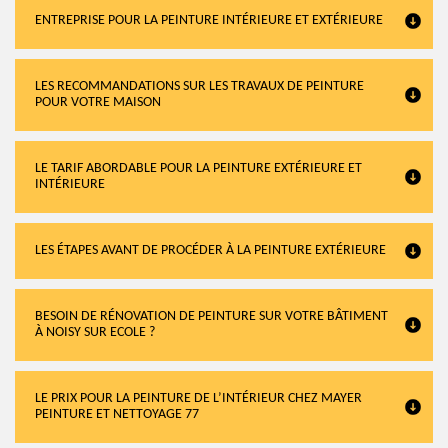
ENTREPRISE POUR LA PEINTURE INTÉRIEURE ET EXTÉRIEURE
LES RECOMMANDATIONS SUR LES TRAVAUX DE PEINTURE
POUR VOTRE MAISON
LE TARIF ABORDABLE POUR LA PEINTURE EXTÉRIEURE ET
INTÉRIEURE
LES ÉTAPES AVANT DE PROCÉDER À LA PEINTURE EXTÉRIEURE
BESOIN DE RÉNOVATION DE PEINTURE SUR VOTRE BÂTIMENT
À NOISY SUR ECOLE ?
LE PRIX POUR LA PEINTURE DE L’INTÉRIEUR CHEZ MAYER
PEINTURE ET NETTOYAGE 77