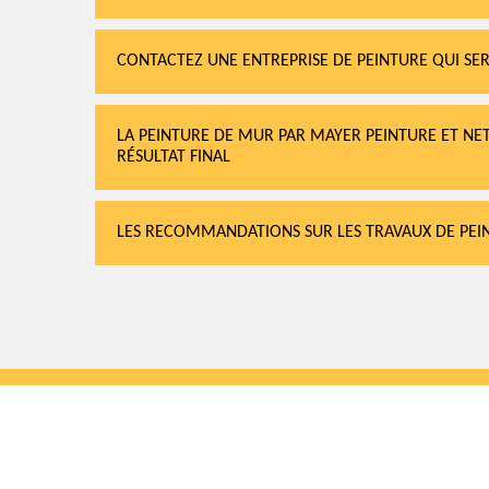
CONTACTEZ UNE ENTREPRISE DE PEINTURE QUI SER
LA PEINTURE DE MUR PAR MAYER PEINTURE ET NE
RÉSULTAT FINAL
LES RECOMMANDATIONS SUR LES TRAVAUX DE PE