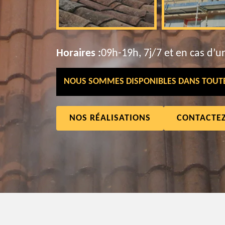
Horaires :
09h-19h, 7j/7 et en cas d’u
NOUS SOMMES DISPONIBLES DANS TOUTE 
NOS RÉALISATIONS
CONTACTE