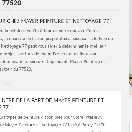
 77520
IEUR CHEZ MAYER PEINTURE ET NETTOYAGE 77
de la peinture de l'intérieur de votre maison. Ceux-ci
s, la quantité de travail préparatoire nécessaire, le type de
et Nettoyage 77 peut vous aider à déterminer le meilleur
e projet. Les frais de main-d'œuvre et de livraison
ffectuer avant la peinture. Cependant, Mayer Peinture et
 autour du 77520.
EINTRE DE LA PART DE MAYER PEINTURE ET
 77
eurs types de peinture disponibles pour votre intérieur.
ntre Mayer Peinture et Nettoyage 77 basé à Paroy 77520