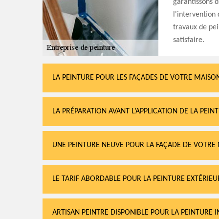
garantissons d
l'intervention
travaux de pei
satisfaire.
LA PEINTURE POUR LES FAÇADES DE VOTRE MAISO
LA PRÉPARATION AVANT L’APPLICATION DE LA PEIN
UNE PEINTURE NEUVE POUR LA FAÇADE DE VOTRE
LE TARIF ABORDABLE POUR LA PEINTURE EXTÉRIEU
ARTISAN PEINTRE DISPONIBLE POUR LA PEINTURE 