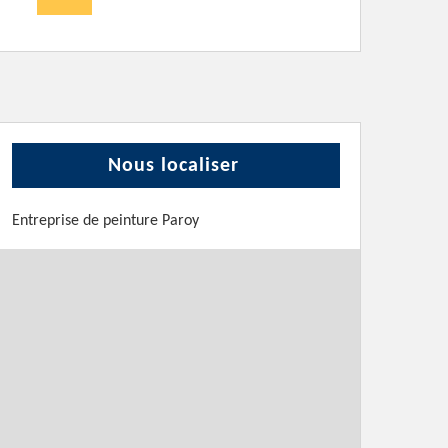
Nous localiser
Entreprise de peinture Paroy