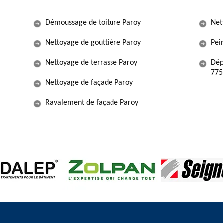
Démoussage de toiture Paroy
Net
Nettoyage de gouttière Paroy
Pein
Nettoyage de terrasse Paroy
Dép
775
Nettoyage de façade Paroy
Ravalement de façade Paroy