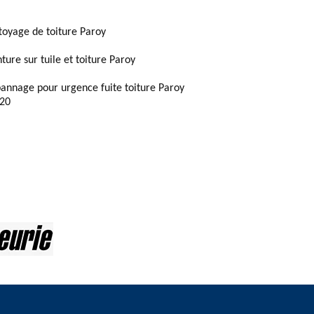
toyage de toiture Paroy
ture sur tuile et toiture Paroy
annage pour urgence fuite toiture Paroy
20