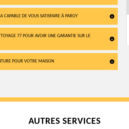
A CAPABLE DE VOUS SATISFAIRE À PAROY
TTOYAGE 77 POUR AVOIR UNE GARANTIE SUR LE
INTURE POUR VOTRE MAISON
AUTRES SERVICES