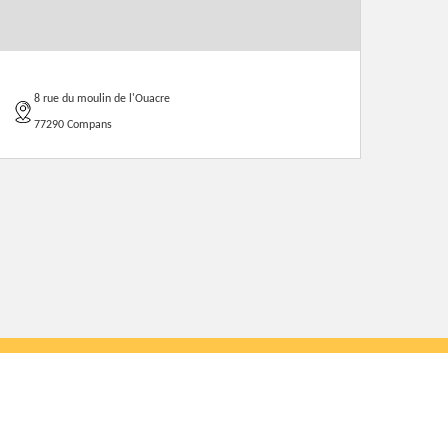
8 rue du moulin de l'Ouacre
77290 Compans