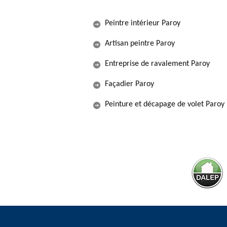
Peintre intérieur Paroy
Artisan peintre Paroy
Entreprise de ravalement Paroy
Façadier Paroy
Peinture et décapage de volet Paroy