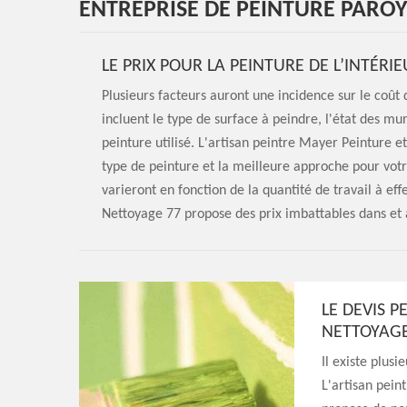
ENTREPRISE DE PEINTURE PAROY
LE PRIX POUR LA PEINTURE DE L’INTÉR
Plusieurs facteurs auront une incidence sur le coût 
incluent le type de surface à peindre, l'état des mur
peinture utilisé. L'artisan peintre Mayer Peinture 
type de peinture et la meilleure approche pour votr
varieront en fonction de la quantité de travail à e
Nettoyage 77 propose des prix imbattables dans et
LE DEVIS P
NETTOYAGE
Il existe plusi
L'artisan pei