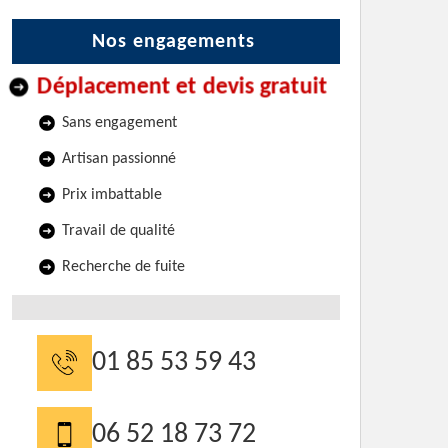
Nos engagements
Déplacement et devis gratuit
Sans engagement
Artisan passionné
Prix imbattable
Travail de qualité
Recherche de fuite
01 85 53 59 43
06 52 18 73 72