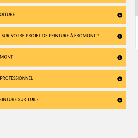
TOITURE
IX SUR VOTRE PROJET DE PEINTURE À FROMONT ?
ROMONT
N PROFESSIONNEL
EINTURE SUR TUILE