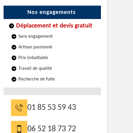
Nos engagements
Déplacement et devis gratuit
Sans engagement
Artisan passionné
Prix imbattable
Travail de qualité
Recherche de fuite
01 85 53 59 43
06 52 18 73 72