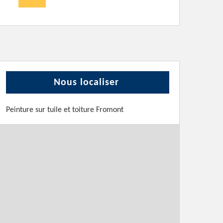
Nous localiser
Peinture sur tuile et toiture Fromont