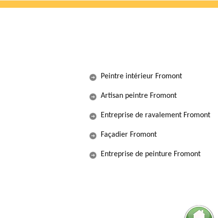
Peintre intérieur Fromont
Artisan peintre Fromont
Entreprise de ravalement Fromont
Façadier Fromont
Entreprise de peinture Fromont