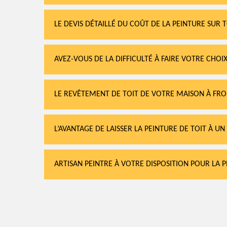
LE DEVIS DÉTAILLÉ DU COÛT DE LA PEINTURE SUR 
AVEZ-VOUS DE LA DIFFICULTÉ À FAIRE VOTRE CHO
LE REVÊTEMENT DE TOIT DE VOTRE MAISON À F
L’AVANTAGE DE LAISSER LA PEINTURE DE TOIT À U
ARTISAN PEINTRE À VOTRE DISPOSITION POUR LA P