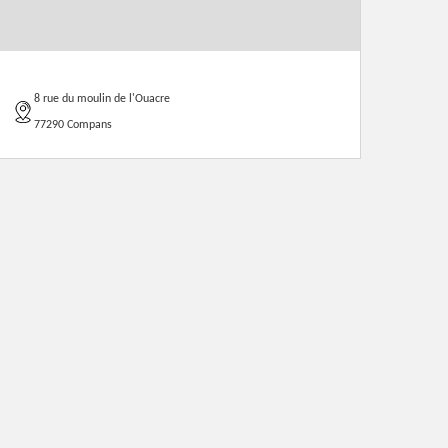
8 rue du moulin de l'Ouacre
77290 Compans