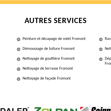
AUTRES SERVICES
Peinture et décapage de volet Fromont
Rav
Démoussage de toiture Fromont
Net
Nettoyage de gouttière Fromont
Dép
Fro
Nettoyage de terrasse Fromont
Nettoyage de façade Fromont