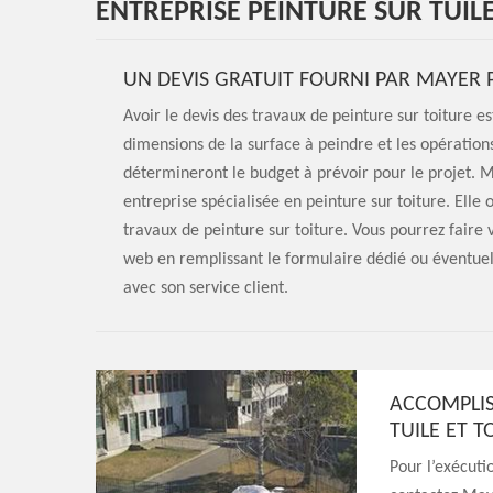
ENTREPRISE PEINTURE SUR TUIL
UN DEVIS GRATUIT FOURNI PAR MAYER 
Avoir le devis des travaux de peinture sur toiture es
dimensions de la surface à peindre et les opérations
détermineront le budget à prévoir pour le projet. 
entreprise spécialisée en peinture sur toiture. Elle o
travaux de peinture sur toiture. Vous pourrez faire
web en remplissant le formulaire dédié ou éventue
avec son service client.
ACCOMPLIS
TUILE ET 
Pour l’exécuti