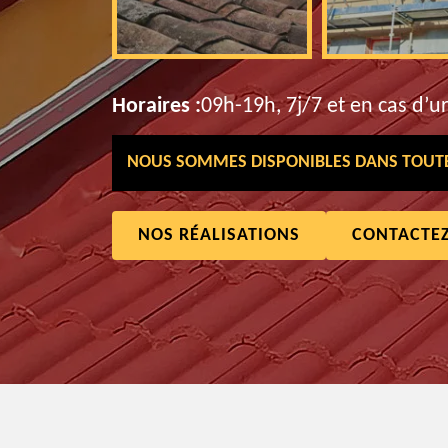
Horaires :
09h-19h, 7j/7 et en cas d’u
NOUS SOMMES DISPONIBLES DANS TOUTE 
NOS RÉALISATIONS
CONTACTE