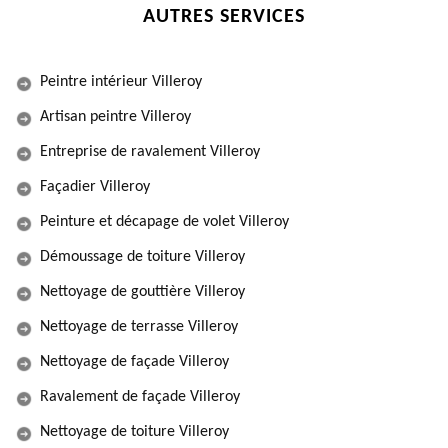
AUTRES SERVICES
Peintre intérieur Villeroy
Artisan peintre Villeroy
Entreprise de ravalement Villeroy
Façadier Villeroy
Peinture et décapage de volet Villeroy
Démoussage de toiture Villeroy
Nettoyage de gouttière Villeroy
Nettoyage de terrasse Villeroy
Nettoyage de façade Villeroy
Ravalement de façade Villeroy
Nettoyage de toiture Villeroy