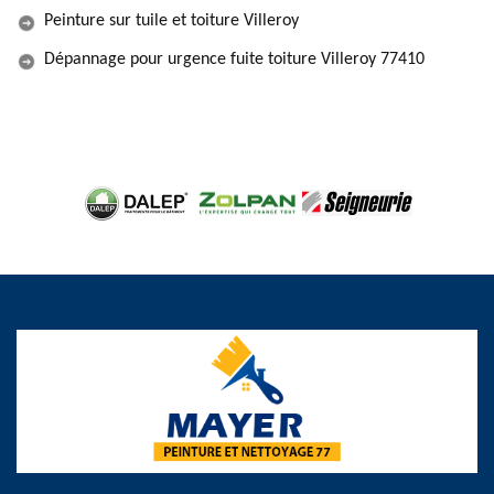
Peinture sur tuile et toiture Villeroy
Dépannage pour urgence fuite toiture Villeroy 77410