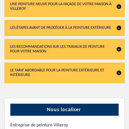
UNE PEINTURE NEUVE POUR LA FAÇADE DE VOTRE MAISON À
VILLEROY
LES ÉTAPES AVANT DE PROCÉDER À LA PEINTURE EXTÉRIEURE
LES RECOMMANDATIONS SUR LES TRAVAUX DE PEINTURE
POUR VOTRE MAISON
LE TARIF ABORDABLE POUR LA PEINTURE EXTÉRIEURE ET
INTÉRIEURE
Nous localiser
Entreprise de peinture Villeroy