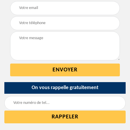
On vous rappelle gratuitement