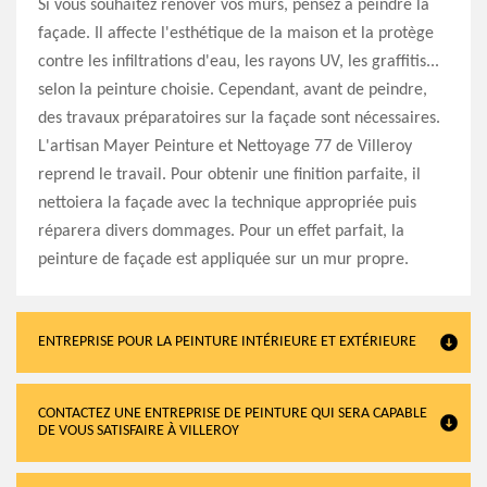
Si vous souhaitez rénover vos murs, pensez à peindre la
façade. Il affecte l'esthétique de la maison et la protège
contre les infiltrations d'eau, les rayons UV, les graffitis...
selon la peinture choisie. Cependant, avant de peindre,
des travaux préparatoires sur la façade sont nécessaires.
L'artisan Mayer Peinture et Nettoyage 77 de Villeroy
reprend le travail. Pour obtenir une finition parfaite, il
nettoiera la façade avec la technique appropriée puis
réparera divers dommages. Pour un effet parfait, la
peinture de façade est appliquée sur un mur propre.
ENTREPRISE POUR LA PEINTURE INTÉRIEURE ET EXTÉRIEURE
CONTACTEZ UNE ENTREPRISE DE PEINTURE QUI SERA CAPABLE
DE VOUS SATISFAIRE À VILLEROY