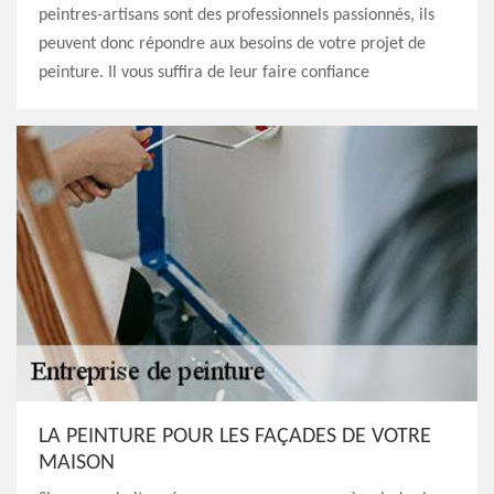
peintres-artisans sont des professionnels passionnés, ils
peuvent donc répondre aux besoins de votre projet de
peinture. Il vous suffira de leur faire confiance
LA PEINTURE POUR LES FAÇADES DE VOTRE
MAISON