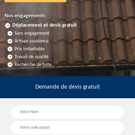
Nos engagements
Déplacement et devis gratuit
Sans engagement
Artisan passionné
Prix imbattable
Travail de qualité
Recherche de fuite
Demande de devis gratuit