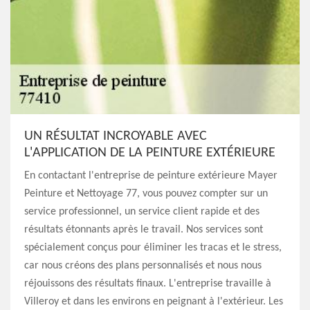
UN RÉSULTAT INCROYABLE AVEC
L'APPLICATION DE LA PEINTURE EXTÉRIEURE
En contactant l'entreprise de peinture extérieure Mayer
Peinture et Nettoyage 77, vous pouvez compter sur un
service professionnel, un service client rapide et des
résultats étonnants après le travail. Nos services sont
spécialement conçus pour éliminer les tracas et le stress,
car nous créons des plans personnalisés et nous nous
réjouissons des résultats finaux. L'entreprise travaille à
Villeroy et dans les environs en peignant à l'extérieur. Les