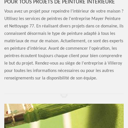
POUR TOUS PROJETS DE PEINTURE INTÉRIEURE
Vous avez un projet pour repeindre l'intérieur de votre maison ?
Utilisez les services de peintres de l'entreprise Mayer Peinture
et Nettoyage 77. En réalisant divers projets dans ce domaine, ils
connaissent désormais le type de peinture adapté à tous les
matériaux de mur de maison. Actuellement, ce sont des experts
en peinture d'intérieur. Avant de commencer l'opération, les
peintres écoutent toujours chaque client pour bien comprendre
le but du projet. Rendez-vous au siège de l'entreprise à Villeroy
pour toutes les informations nécessaires ou pour les autres
renseignements sur la disponibilité de son équipe.