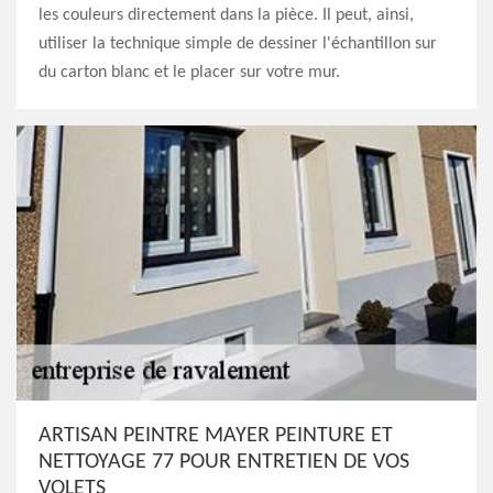
les couleurs directement dans la pièce. Il peut, ainsi,
utiliser la technique simple de dessiner l'échantillon sur
du carton blanc et le placer sur votre mur.
ARTISAN PEINTRE MAYER PEINTURE ET
NETTOYAGE 77 POUR ENTRETIEN DE VOS
VOLETS