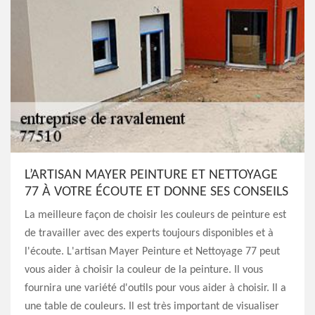
L’ARTISAN MAYER PEINTURE ET NETTOYAGE
77 À VOTRE ÉCOUTE ET DONNE SES CONSEILS
La meilleure façon de choisir les couleurs de peinture est
de travailler avec des experts toujours disponibles et à
l'écoute. L'artisan Mayer Peinture et Nettoyage 77 peut
vous aider à choisir la couleur de la peinture. Il vous
fournira une variété d'outils pour vous aider à choisir. Il a
une table de couleurs. Il est très important de visualiser