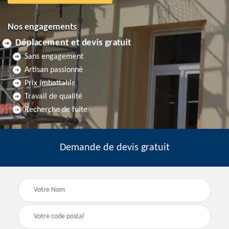
Nos engagements
Déplacement et devis gratuit
Sans engagement
Artisan passionné
Prix imbattable
Travail de qualité
Recherche de fuite
Demande de devis gratuit