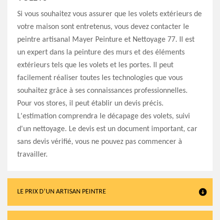
Si vous souhaitez vous assurer que les volets extérieurs de
votre maison sont entretenus, vous devez contacter le
peintre artisanal Mayer Peinture et Nettoyage 77. Il est
un expert dans la peinture des murs et des éléments
extérieurs tels que les volets et les portes. Il peut
facilement réaliser toutes les technologies que vous
souhaitez grâce à ses connaissances professionnelles.
Pour vos stores, il peut établir un devis précis.
L'estimation comprendra le décapage des volets, suivi
d'un nettoyage. Le devis est un document important, car
sans devis vérifié, vous ne pouvez pas commencer à
travailler.
LE PRIX D’UN ARTISAN PEINTRE