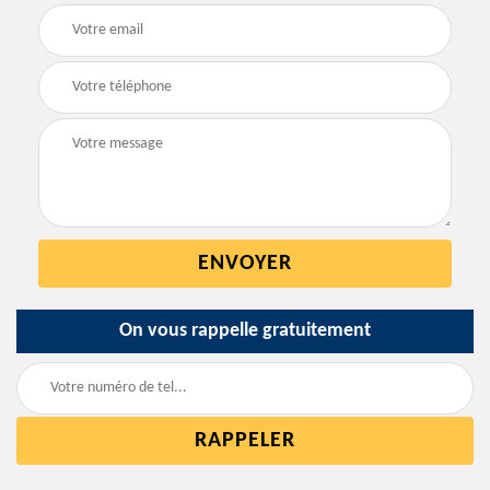
On vous rappelle gratuitement