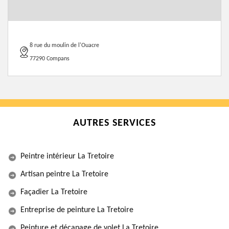
8 rue du moulin de l'Ouacre
77290 Compans
AUTRES SERVICES
Peintre intérieur La Tretoire
Artisan peintre La Tretoire
Façadier La Tretoire
Entreprise de peinture La Tretoire
Peinture et décapage de volet La Tretoire