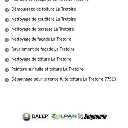
Démoussage de toiture La Tretoire
Nettoyage de gouttière La Tretoire
Nettoyage de terrasse La Tretoire
Nettoyage de façade La Tretoire
Ravalement de façade La Tretoire
Nettoyage de toiture La Tretoire
Peinture sur tuile et toiture La Tretoire
Dépannage pour urgence fuite toiture La Tretoire 77510