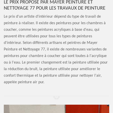
LE PRIX PROPOSÉ PAR MAYER PEINTURE ET
NETTOYAGE 77 POUR LES TRAVAUX DE PEINTURE
Le prix d'un artiste d'intérieur dépend du type de travail de
peinture à réaliser. Il existe des peintures pour les chambres à
coucher, comme les peintures acryliques à base d'eau, qui
peuvent être utilisées pour tous les types de peintures
d'intérieur. Selon différents artisans et peintres de Mayer
Peinture et Nettoyage 77, il existe de nombreuses variantes de
peintures pour chambre à coucher qui sont toutes à l'acrylique
ou à l'eau. Le premier changement est la peinture utilisée pour
la réduction du bruit, la peinture utilisée pour améliorer le
confort thermique et la peinture utilisée pour nettoyer l'air,
appelée peinture air pur.