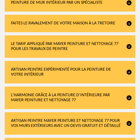
PEINTURE DE MUR INTÉRIEUR PAR UN SPÉCIALISTE
FAITES LE RAVALEMENT DE VOTRE MAISON À LA TRETOIRE
LE TARIF APPLIQUÉ PAR MAYER PEINTURE ET NETTOYAGE 77
POUR LES TRAVAUX DE PEINTRE
ARTISAN PEINTRE EXPÉRIMENTÉ POUR LA PEINTURE DE
VOTRE INTÉRIEUR
L’HARMONIE GRÂCE À LA PEINTURE D’INTÉRIEURE PAR
MAYER PEINTURE ET NETTOYAGE 77
ARTISAN PEINTRE MAYER PEINTURE ET NETTOYAGE 77 POUR
VOS MURS EXTÉRIEURS AVEC UN DEVIS GRATUIT ET DÉTAILLÉ