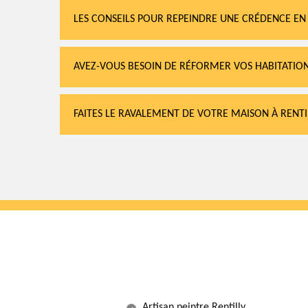
LES CONSEILS POUR REPEINDRE UNE CRÉDENCE EN 
AVEZ-VOUS BESOIN DE RÉFORMER VOS HABITATIONS
FAITES LE RAVALEMENT DE VOTRE MAISON À RENTI
Artisan peintre Rentilly