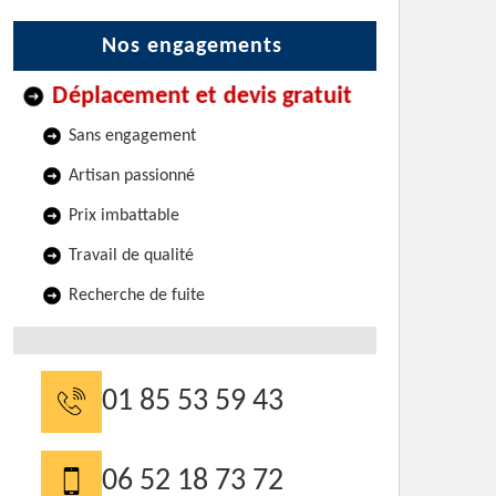
Nos engagements
Déplacement et devis gratuit
Sans engagement
Artisan passionné
Prix imbattable
Travail de qualité
Recherche de fuite
01 85 53 59 43
06 52 18 73 72