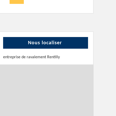
Nous localiser
entreprise de ravalement Rentilly