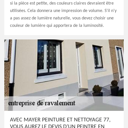
si la pièce est petite, des couleurs claires devraient être
utilisées. Cela donnera une impression de volume. S'il n'y
a pas assez de lumière naturelle, vous devez choisir une
couleur de lumière qui apportera de la luminosité.
AVEC MAYER PEINTURE ET NETTOYAGE 77,
VOUS AUREZ LE DEVIS D’UN PEINTRE EN