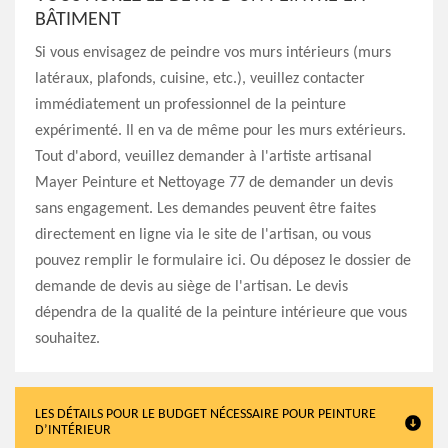
BÂTIMENT
Si vous envisagez de peindre vos murs intérieurs (murs
latéraux, plafonds, cuisine, etc.), veuillez contacter
immédiatement un professionnel de la peinture
expérimenté. Il en va de même pour les murs extérieurs.
Tout d'abord, veuillez demander à l'artiste artisanal
Mayer Peinture et Nettoyage 77 de demander un devis
sans engagement. Les demandes peuvent être faites
directement en ligne via le site de l'artisan, ou vous
pouvez remplir le formulaire ici. Ou déposez le dossier de
demande de devis au siège de l'artisan. Le devis
dépendra de la qualité de la peinture intérieure que vous
souhaitez.
LES DÉTAILS POUR LE BUDGET NÉCESSAIRE POUR PEINTURE
D’INTÉRIEUR