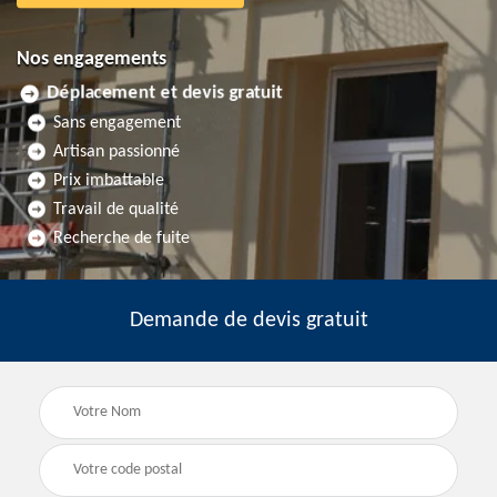
Nos engagements
Déplacement et devis gratuit
Sans engagement
Artisan passionné
Prix imbattable
Travail de qualité
Recherche de fuite
Demande de devis gratuit