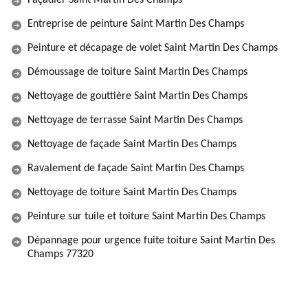
Façadier Saint Martin Des Champs
Entreprise de peinture Saint Martin Des Champs
Peinture et décapage de volet Saint Martin Des Champs
Démoussage de toiture Saint Martin Des Champs
Nettoyage de gouttière Saint Martin Des Champs
Nettoyage de terrasse Saint Martin Des Champs
Nettoyage de façade Saint Martin Des Champs
Ravalement de façade Saint Martin Des Champs
Nettoyage de toiture Saint Martin Des Champs
Peinture sur tuile et toiture Saint Martin Des Champs
Dépannage pour urgence fuite toiture Saint Martin Des
Champs 77320