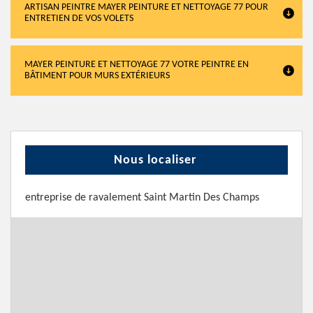
ARTISAN PEINTRE MAYER PEINTURE ET NETTOYAGE 77 POUR
ENTRETIEN DE VOS VOLETS
MAYER PEINTURE ET NETTOYAGE 77 VOTRE PEINTRE EN
BÂTIMENT POUR MURS EXTÉRIEURS
Nous localiser
entreprise de ravalement Saint Martin Des Champs