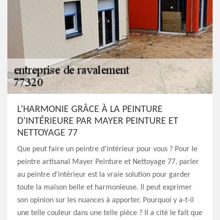
L’HARMONIE GRÂCE À LA PEINTURE
D’INTÉRIEURE PAR MAYER PEINTURE ET
NETTOYAGE 77
Que peut faire un peintre d'intérieur pour vous ? Pour le
peintre artisanal Mayer Peinture et Nettoyage 77, parler
au peintre d'intérieur est la vraie solution pour garder
toute la maison belle et harmonieuse. Il peut exprimer
son opinion sur les nuances à apporter. Pourquoi y a-t-il
une telle couleur dans une telle pièce ? Il a cité le fait que