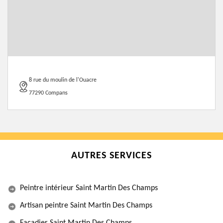
8 rue du moulin de l'Ouacre
77290 Compans
AUTRES SERVICES
Peintre intérieur Saint Martin Des Champs
Artisan peintre Saint Martin Des Champs