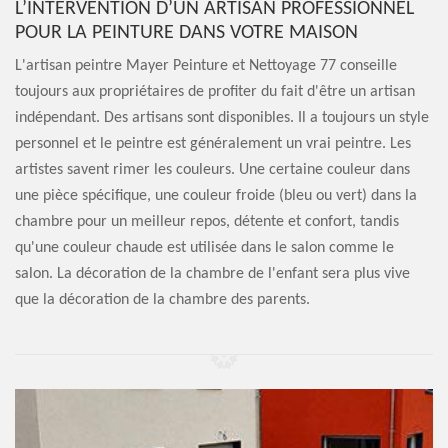
L’INTERVENTION D’UN ARTISAN PROFESSIONNEL
POUR LA PEINTURE DANS VOTRE MAISON
L'artisan peintre Mayer Peinture et Nettoyage 77 conseille
toujours aux propriétaires de profiter du fait d'être un artisan
indépendant. Des artisans sont disponibles. Il a toujours un style
personnel et le peintre est généralement un vrai peintre. Les
artistes savent rimer les couleurs. Une certaine couleur dans
une pièce spécifique, une couleur froide (bleu ou vert) dans la
chambre pour un meilleur repos, détente et confort, tandis
qu'une couleur chaude est utilisée dans le salon comme le
salon. La décoration de la chambre de l'enfant sera plus vive
que la décoration de la chambre des parents.