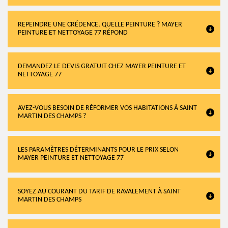
REPEINDRE UNE CRÉDENCE, QUELLE PEINTURE ? MAYER
PEINTURE ET NETTOYAGE 77 RÉPOND
DEMANDEZ LE DEVIS GRATUIT CHEZ MAYER PEINTURE ET
NETTOYAGE 77
AVEZ-VOUS BESOIN DE RÉFORMER VOS HABITATIONS À SAINT
MARTIN DES CHAMPS ?
LES PARAMÈTRES DÉTERMINANTS POUR LE PRIX SELON
MAYER PEINTURE ET NETTOYAGE 77
SOYEZ AU COURANT DU TARIF DE RAVALEMENT À SAINT
MARTIN DES CHAMPS