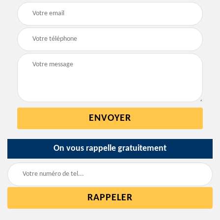
On vous rappelle gratuitement