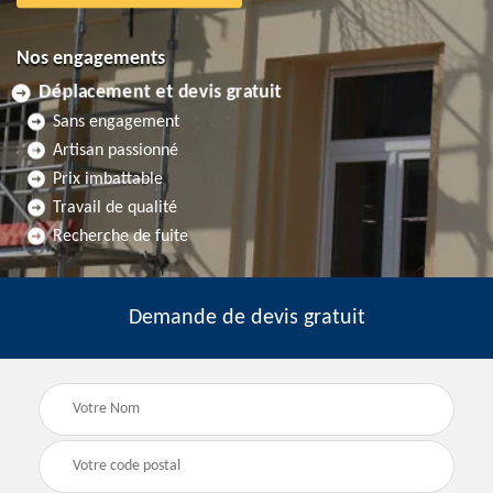
Nos engagements
Déplacement et devis gratuit
Sans engagement
Artisan passionné
Prix imbattable
Travail de qualité
Recherche de fuite
Demande de devis gratuit