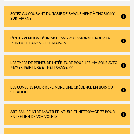
SOYEZ AU COURANT DU TARIF DE RAVALEMENT À THORIGNY
SUR MARNE
L’INTERVENTION D’UN ARTISAN PROFESSIONNEL POUR LA
PEINTURE DANS VOTRE MAISON
LES TYPES DE PEINTURE INTÉRIEURE POUR LES MAISONS AVEC
MAYER PEINTURE ET NETTOYAGE 77
LES CONSEILS POUR REPEINDRE UNE CRÉDENCE EN BOIS OU
STRATIFIÉE
ARTISAN PEINTRE MAYER PEINTURE ET NETTOYAGE 77 POUR
ENTRETIEN DE VOS VOLETS