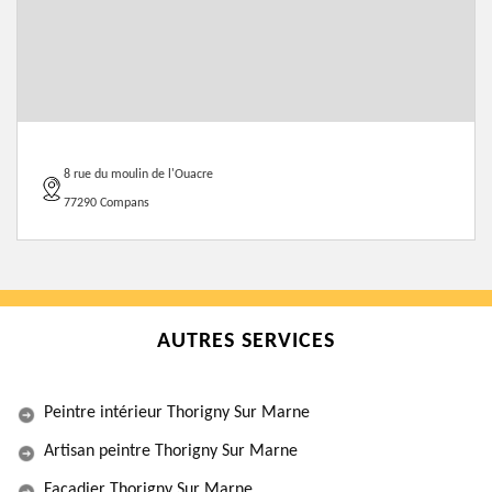
8 rue du moulin de l'Ouacre
77290 Compans
AUTRES SERVICES
Peintre intérieur Thorigny Sur Marne
Artisan peintre Thorigny Sur Marne
Façadier Thorigny Sur Marne