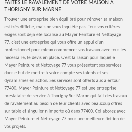
FAITES LE RAVALEMENT DE VOTRE MAISON À
THORIGNY SUR MARNE
Trouver une entreprise bien équilibré pour rénover sa maison
est très difficile, mais ne vous inquiète pas. Tous vos critères
exigés sont déjà été localisé au Mayer Peinture et Nettoyage
77, c’est une entreprise qui vous offre un appui d’un
professionnel pour mieux commencer vos travaux avec tous les
nécessaire, le devis en place. C’est la raison pour laquelle
Mayer Peinture et Nettoyage 77 vous présentent ses services
dans e but de mettre à votre compte ses talents et ses
dynamismes en action. Ses services sont offerts aux alentour
77400, Mayer Peinture et Nettoyage 77 est une entreprise
prestataire de service à Thorigny Sur Marne qui fait des travaux
de ravalement au besoin de leur clients avec beaucoup offres
sur table et singulier n’importe où dans 77400. Collaborez avec
Mayer Peinture et Nettoyage 77 pour une meilleure finition de
vos projets.