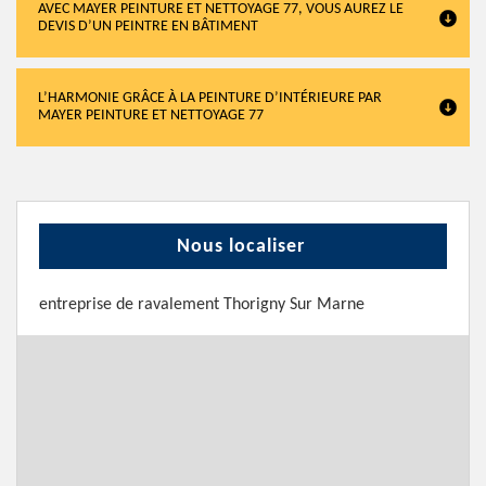
AVEC MAYER PEINTURE ET NETTOYAGE 77, VOUS AUREZ LE
DEVIS D’UN PEINTRE EN BÂTIMENT
L’HARMONIE GRÂCE À LA PEINTURE D’INTÉRIEURE PAR
MAYER PEINTURE ET NETTOYAGE 77
Nous localiser
entreprise de ravalement Thorigny Sur Marne