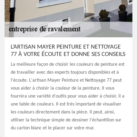
L’ARTISAN MAYER PEINTURE ET NETTOYAGE
77 À VOTRE ÉCOUTE ET DONNE SES CONSEILS
La meilleure façon de choisir les couleurs de peinture est
de travailler avec des experts toujours disponibles et à
l'écoute. L'artisan Mayer Peinture et Nettoyage 77 peut
vous aider à choisir la couleur de la peinture. Il vous
fournira une variété d'outils pour vous aider à choisir. Il a
une table de couleurs. Il est très important de visualiser
les couleurs directement dans la pièce. Il peut, ainsi,
utiliser la technique simple de dessiner l'échantillon sur
du carton blanc et le placer sur votre mur.