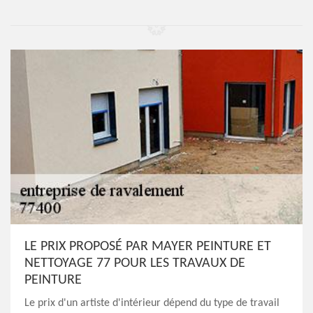
LE PRIX PROPOSÉ PAR MAYER PEINTURE ET
NETTOYAGE 77 POUR LES TRAVAUX DE
PEINTURE
Le prix d'un artiste d'intérieur dépend du type de travail