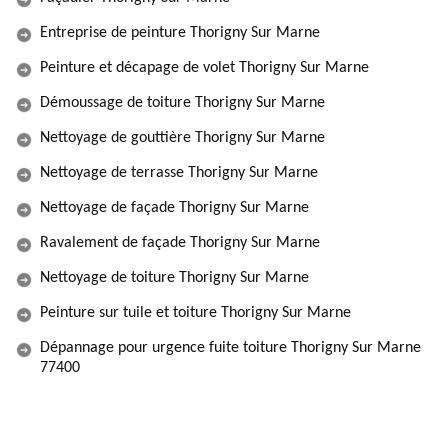
Entreprise de peinture Thorigny Sur Marne
Peinture et décapage de volet Thorigny Sur Marne
Démoussage de toiture Thorigny Sur Marne
Nettoyage de gouttière Thorigny Sur Marne
Nettoyage de terrasse Thorigny Sur Marne
Nettoyage de façade Thorigny Sur Marne
Ravalement de façade Thorigny Sur Marne
Nettoyage de toiture Thorigny Sur Marne
Peinture sur tuile et toiture Thorigny Sur Marne
Dépannage pour urgence fuite toiture Thorigny Sur Marne
77400