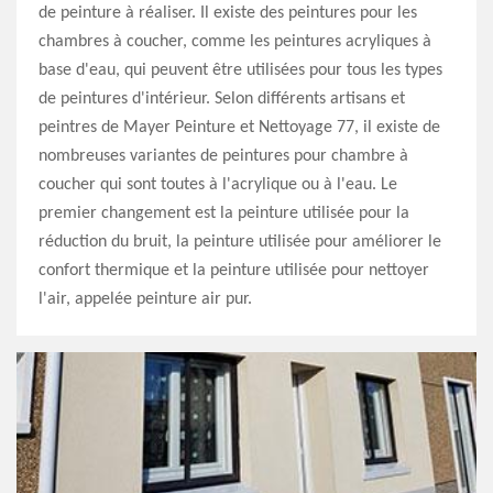
de peinture à réaliser. Il existe des peintures pour les
chambres à coucher, comme les peintures acryliques à
base d'eau, qui peuvent être utilisées pour tous les types
de peintures d'intérieur. Selon différents artisans et
peintres de Mayer Peinture et Nettoyage 77, il existe de
nombreuses variantes de peintures pour chambre à
coucher qui sont toutes à l'acrylique ou à l'eau. Le
premier changement est la peinture utilisée pour la
réduction du bruit, la peinture utilisée pour améliorer le
confort thermique et la peinture utilisée pour nettoyer
l'air, appelée peinture air pur.