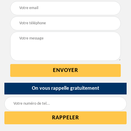
On vous rappelle gratuitement