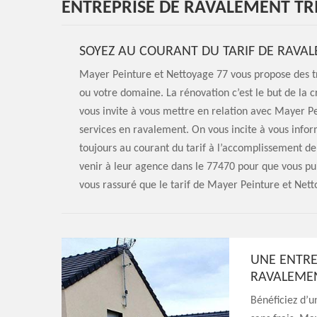
ENTREPRISE DE RAVALEMENT TR
SOYEZ AU COURANT DU TARIF DE RAVAL
Mayer Peinture et Nettoyage 77 vous propose des t
ou votre domaine. La rénovation c’est le but de la c
vous invite à vous mettre en relation avec Mayer P
services en ravalement. On vous incite à vous info
toujours au courant du tarif à l’accomplissement de 
venir à leur agence dans le 77470 pour que vous pui
vous rassuré que le tarif de Mayer Peinture et Nett
UNE ENTRE
RAVALEMEN
Bénéficiez d’