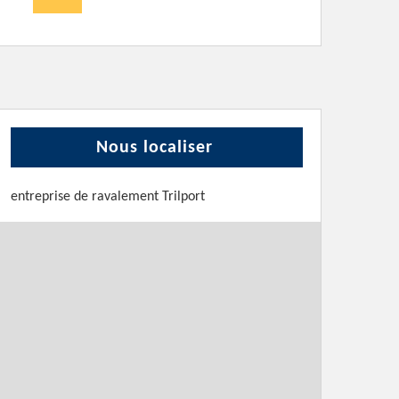
Nous localiser
entreprise de ravalement Trilport