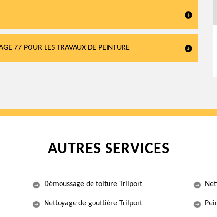
AGE 77 POUR LES TRAVAUX DE PEINTURE
AUTRES SERVICES
Démoussage de toiture Trilport
Net
Nettoyage de gouttière Trilport
Pein