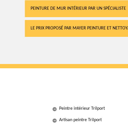
PEINTURE DE MUR INTÉRIEUR PAR UN SPÉCIALISTE
LE PRIX PROPOSÉ PAR MAYER PEINTURE ET NETTOY
Peintre intérieur Trilport
Artisan peintre Trilport