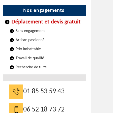
Nos engagements
Déplacement et devis gratuit
Sans engagement
Artisan passionné
Prix imbattable
Travail de qualité
Recherche de fuite
01 85 53 59 43
06 52 18 73 72