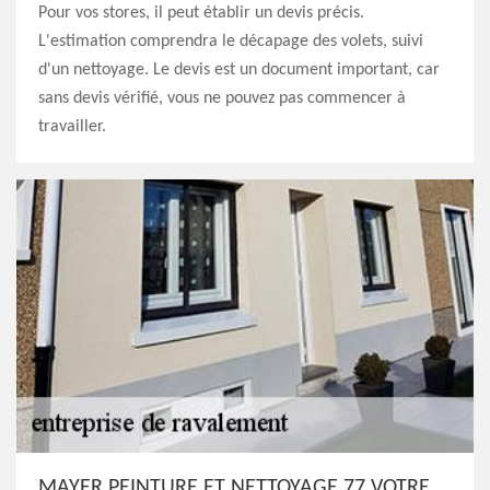
Pour vos stores, il peut établir un devis précis.
L'estimation comprendra le décapage des volets, suivi
d'un nettoyage. Le devis est un document important, car
sans devis vérifié, vous ne pouvez pas commencer à
travailler.
MAYER PEINTURE ET NETTOYAGE 77 VOTRE