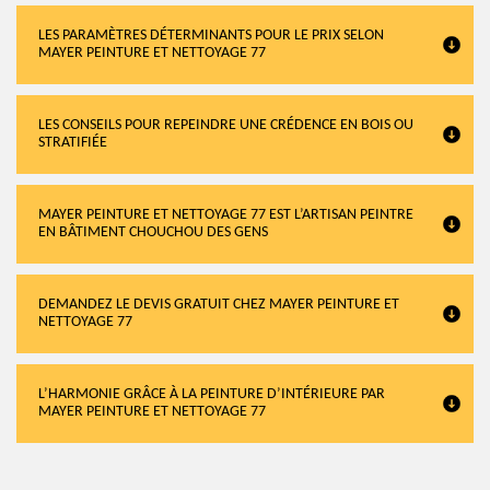
LES PARAMÈTRES DÉTERMINANTS POUR LE PRIX SELON
MAYER PEINTURE ET NETTOYAGE 77
LES CONSEILS POUR REPEINDRE UNE CRÉDENCE EN BOIS OU
STRATIFIÉE
MAYER PEINTURE ET NETTOYAGE 77 EST L’ARTISAN PEINTRE
EN BÂTIMENT CHOUCHOU DES GENS
DEMANDEZ LE DEVIS GRATUIT CHEZ MAYER PEINTURE ET
NETTOYAGE 77
L’HARMONIE GRÂCE À LA PEINTURE D’INTÉRIEURE PAR
MAYER PEINTURE ET NETTOYAGE 77