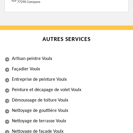
77290 Compans
AUTRES SERVICES
Artisan peintre Voulx
Façadier Voulx
Entreprise de peinture Voulx
Peinture et décapage de volet Voulx
Démoussage de toiture Voulx
Nettoyage de gouttière Voulx
Nettoyage de terrasse Voulx
Nettoyage de façade Voulx