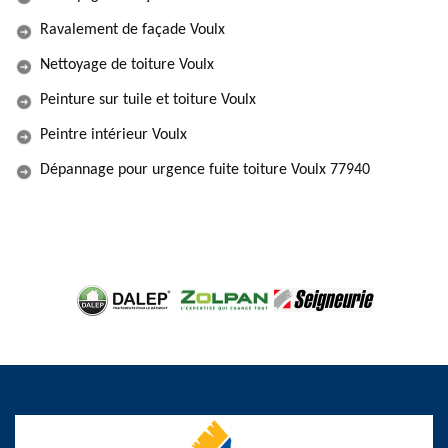
Ravalement de façade Voulx
Nettoyage de toiture Voulx
Peinture sur tuile et toiture Voulx
Peintre intérieur Voulx
Dépannage pour urgence fuite toiture Voulx 77940