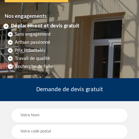
Nos engagements
Déplacement et devis gratuit
Sans engagement
Artisan passionné
Prix imbattable
Travail de qualité
Recherche de fuite
Demande de devis gratuit