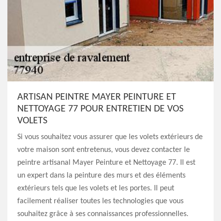
ARTISAN PEINTRE MAYER PEINTURE ET
NETTOYAGE 77 POUR ENTRETIEN DE VOS
VOLETS
Si vous souhaitez vous assurer que les volets extérieurs de
votre maison sont entretenus, vous devez contacter le
peintre artisanal Mayer Peinture et Nettoyage 77. Il est
un expert dans la peinture des murs et des éléments
extérieurs tels que les volets et les portes. Il peut
facilement réaliser toutes les technologies que vous
souhaitez grâce à ses connaissances professionnelles.