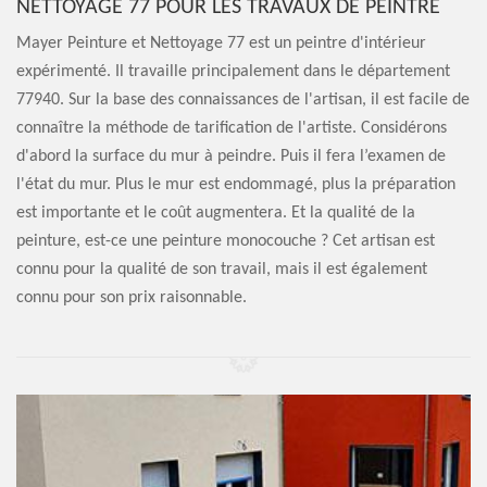
NETTOYAGE 77 POUR LES TRAVAUX DE PEINTRE
Mayer Peinture et Nettoyage 77 est un peintre d'intérieur
expérimenté. Il travaille principalement dans le département
77940. Sur la base des connaissances de l'artisan, il est facile de
connaître la méthode de tarification de l'artiste. Considérons
d'abord la surface du mur à peindre. Puis il fera l’examen de
l'état du mur. Plus le mur est endommagé, plus la préparation
est importante et le coût augmentera. Et la qualité de la
peinture, est-ce une peinture monocouche ? Cet artisan est
connu pour la qualité de son travail, mais il est également
connu pour son prix raisonnable.