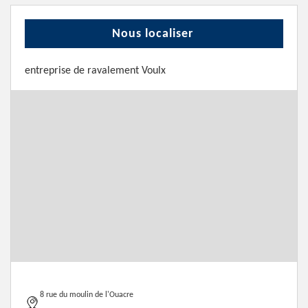
Nous localiser
entreprise de ravalement Voulx
8 rue du moulin de l'Ouacre