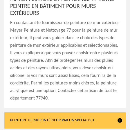
PEINTRE EN BÂTIMENT POUR MURS
EXTÉRIEURS
En contactant le fournisseur de peinture de mur extérieur
Mayer Peinture et Nettoyage 77 pour la peinture de mur
extérieur, il peut vous guider dans le choix des types de
peinture de mur extérieur applicables et sélectionnables.
Il vous expliquera que vous pouvez choisir entre plusieurs
types de peinture. Afin de protéger les murs des pluies
acides et des rayons ultraviolets, vous devez choisir du
silicone. Si vos murs sont assez lisses, cela fournira de la
cordiérite. Parmi les peintures moins chères, la peinture
acrylique est une option. Contactez cet artisan de tout le
département 77940.
PEINTURE DE MUR INTÉRIEUR PAR UN SPÉCIALISTE