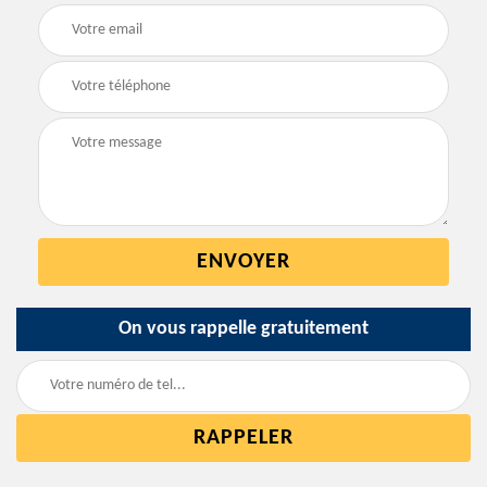
On vous rappelle gratuitement