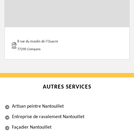
8 rue du moulin de l'Ouacre
77290 Compans
AUTRES SERVICES
Artisan peintre Nantouillet
Entreprise de ravalement Nantouillet
Façadier Nantouillet