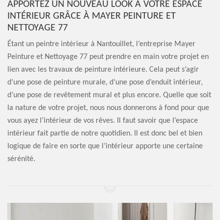
APPORTEZ UN NOUVEAU LOOK À VOTRE ESPACE
INTÉRIEUR GRÂCE À MAYER PEINTURE ET
NETTOYAGE 77
Étant un peintre intérieur à Nantouillet, l’entreprise Mayer
Peinture et Nettoyage 77 peut prendre en main votre projet en
lien avec les travaux de peinture intérieure. Cela peut s’agir
d’une pose de peinture murale, d’une pose d’enduit intérieur,
d’une pose de revêtement mural et plus encore. Quelle que soit
la nature de votre projet, nous nous donnerons à fond pour que
vous ayez l’intérieur de vos rêves. Il faut savoir que l’espace
intérieur fait partie de notre quotidien. Il est donc bel et bien
logique de faire en sorte que l’intérieur apporte une certaine
sérénité.