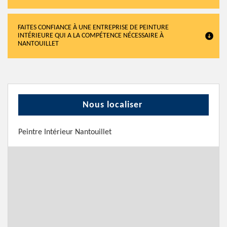
FAITES CONFIANCE À UNE ENTREPRISE DE PEINTURE
INTÉRIEURE QUI A LA COMPÉTENCE NÉCESSAIRE À
NANTOUILLET
Nous localiser
Peintre Intérieur Nantouillet