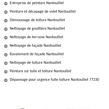
Entreprise de peinture Nantouillet
Peinture et décapage de volet Nantouillet
Démoussage de toiture Nantouillet
Nettoyage de gouttière Nantouillet
Nettoyage de terrasse Nantouillet
Nettoyage de façade Nantouillet
Ravalement de façade Nantouillet
Nettoyage de toiture Nantouillet
Peinture sur tuile et toiture Nantouillet
Dépannage pour urgence fuite toiture Nantouillet 77230