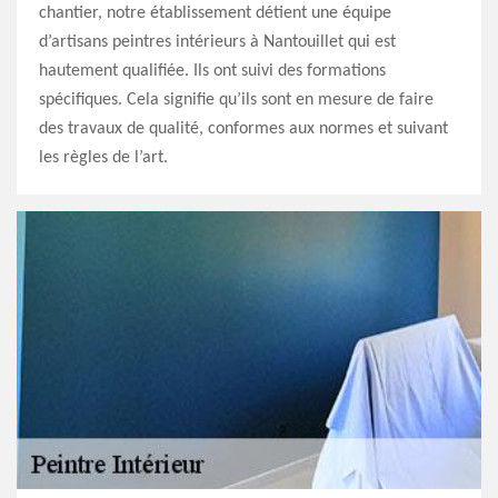
chantier, notre établissement détient une équipe
d’artisans peintres intérieurs à Nantouillet qui est
hautement qualifiée. Ils ont suivi des formations
spécifiques. Cela signifie qu’ils sont en mesure de faire
des travaux de qualité, conformes aux normes et suivant
les règles de l’art.