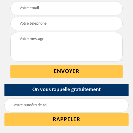
On vous rappelle gratuitement