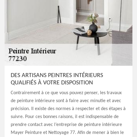
DES ARTISANS PEINTRES INTÉRIEURS
QUALIFIÉS À VOTRE DISPOSITION
Contrairement à ce que vous pouvez penser, les travaux
de peinture intérieure sont à faire avec minutie et avec
précision. Il existe des normes à respecter et des étapes à
suivre. Pour ces bonnes raisons, il est indispensable de
prendre contact avec l’entreprise de peinture intérieure
Mayer Peinture et Nettoyage 77. Afin de mener à bien le