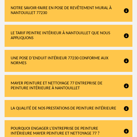
NOTRE SAVOIR-FAIRE EN POSE DE REVÊTEMENT MURAL À
NANTOUILLET 77230
LE TARIF PEINTRE INTÉRIEUR À NANTOUILLET QUE NOUS
APPLIQUONS
UNE POSE D’ENDUIT INTÉRIEUR 77230 CONFORME AUX
NORMES
MAYER PEINTURE ET NETTOYAGE 77 ENTREPRISE DE
PEINTURE INTÉRIEURE À NANTOUILLET
LA QUALITÉ DE NOS PRESTATIONS DE PEINTURE INTÉRIEURE
POURQUOI ENGAGER L’ENTREPRISE DE PEINTURE
INTÉRIEURE MAYER PEINTURE ET NETTOYAGE 77 ?