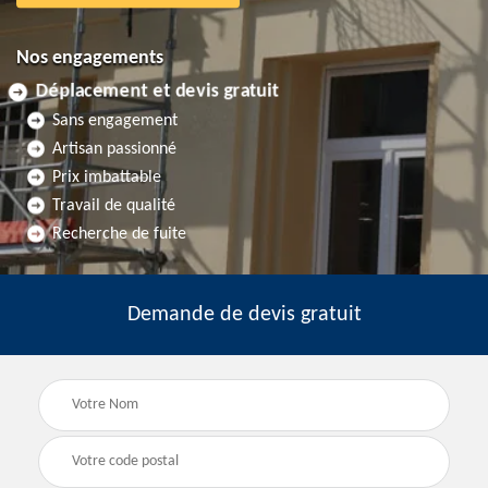
Nos engagements
Déplacement et devis gratuit
Sans engagement
Artisan passionné
Prix imbattable
Travail de qualité
Recherche de fuite
Demande de devis gratuit