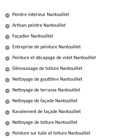
Peintre intérieur Nantouillet
Artisan peintre Nantouillet
Façadier Nantouillet
Entreprise de peinture Nantouillet
Peinture et décapage de volet Nantouillet
Démoussage de toiture Nantouillet
Nettoyage de gouttière Nantouillet
Nettoyage de terrasse Nantouillet
Nettoyage de façade Nantouillet
Ravalement de façade Nantouillet
Nettoyage de toiture Nantouillet
Peinture sur tuile et toiture Nantouillet