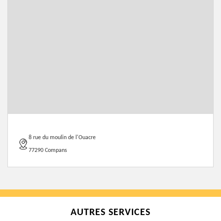
8 rue du moulin de l'Ouacre
77290 Compans
AUTRES SERVICES