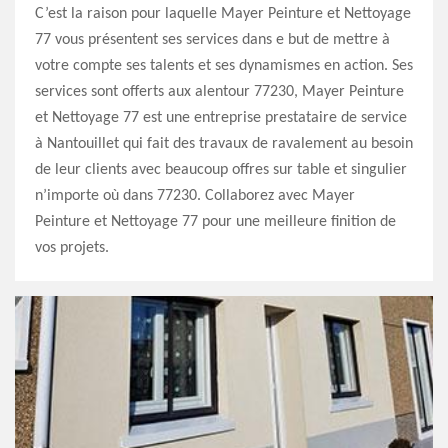
C’est la raison pour laquelle Mayer Peinture et Nettoyage
77 vous présentent ses services dans e but de mettre à
votre compte ses talents et ses dynamismes en action. Ses
services sont offerts aux alentour 77230, Mayer Peinture
et Nettoyage 77 est une entreprise prestataire de service
à Nantouillet qui fait des travaux de ravalement au besoin
de leur clients avec beaucoup offres sur table et singulier
n’importe où dans 77230. Collaborez avec Mayer
Peinture et Nettoyage 77 pour une meilleure finition de
vos projets.