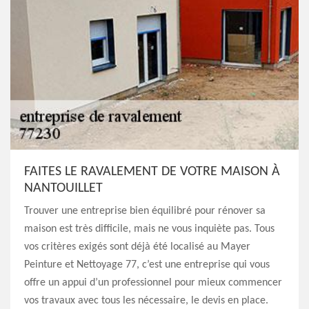
FAITES LE RAVALEMENT DE VOTRE MAISON À
NANTOUILLET
Trouver une entreprise bien équilibré pour rénover sa
maison est très difficile, mais ne vous inquiète pas. Tous
vos critères exigés sont déjà été localisé au Mayer
Peinture et Nettoyage 77, c’est une entreprise qui vous
offre un appui d’un professionnel pour mieux commencer
vos travaux avec tous les nécessaire, le devis en place.