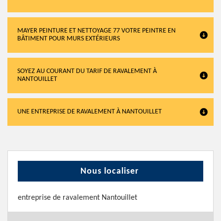
MAYER PEINTURE ET NETTOYAGE 77 VOTRE PEINTRE EN
BÂTIMENT POUR MURS EXTÉRIEURS
SOYEZ AU COURANT DU TARIF DE RAVALEMENT À
NANTOUILLET
UNE ENTREPRISE DE RAVALEMENT À NANTOUILLET
Nous localiser
entreprise de ravalement Nantouillet