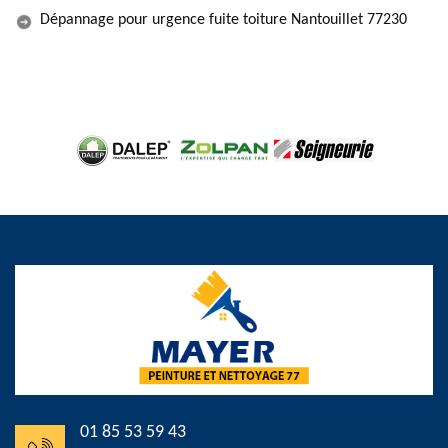
Dépannage pour urgence fuite toiture Nantouillet 77230
01 85 53 59 43