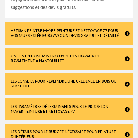
suggestions et des devis gratuits.
ARTISAN PEINTRE MAYER PEINTURE ET NETTOYAGE 77 POUR
VOS MURS EXTÉRIEURS AVEC UN DEVIS GRATUIT ET DÉTAILLÉ
UNE ENTREPRISE MIS EN ŒUVRE DES TRAVAUX DE
RAVALEMENT À NANTOUILLET
LES CONSEILS POUR REPEINDRE UNE CRÉDENCE EN BOIS OU
STRATIFIÉE
LES PARAMÈTRES DÉTERMINANTS POUR LE PRIX SELON
MAYER PEINTURE ET NETTOYAGE 77
LES DÉTAILS POUR LE BUDGET NÉCESSAIRE POUR PEINTURE
D’INTÉRIEUR