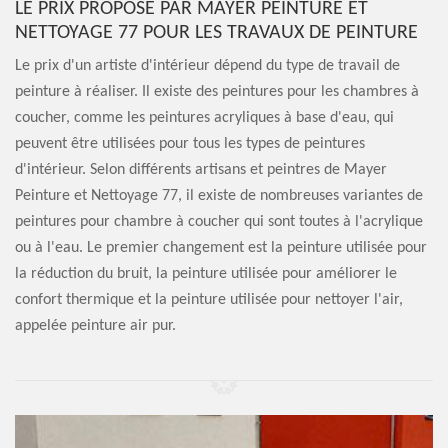
LE PRIX PROPOSÉ PAR MAYER PEINTURE ET
NETTOYAGE 77 POUR LES TRAVAUX DE PEINTURE
Le prix d'un artiste d'intérieur dépend du type de travail de
peinture à réaliser. Il existe des peintures pour les chambres à
coucher, comme les peintures acryliques à base d'eau, qui
peuvent être utilisées pour tous les types de peintures
d'intérieur. Selon différents artisans et peintres de Mayer
Peinture et Nettoyage 77, il existe de nombreuses variantes de
peintures pour chambre à coucher qui sont toutes à l'acrylique
ou à l'eau. Le premier changement est la peinture utilisée pour
la réduction du bruit, la peinture utilisée pour améliorer le
confort thermique et la peinture utilisée pour nettoyer l'air,
appelée peinture air pur.