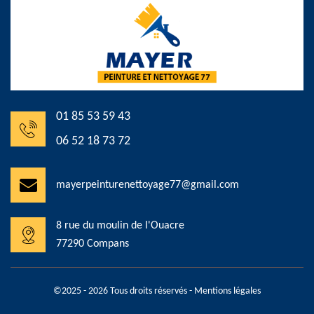
01 85 53 59 43
06 52 18 73 72
mayerpeinturenettoyage77@gmail.com
8 rue du moulin de l'Ouacre
77290 Compans
©2025 - 2026 Tous droits réservés -
Mentions légales