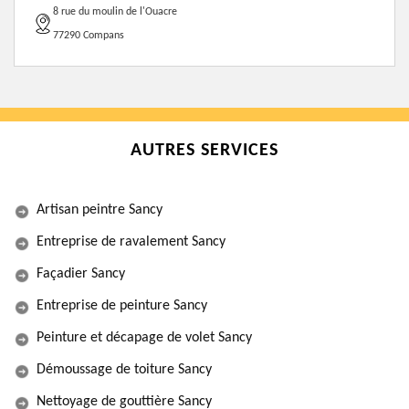
8 rue du moulin de l'Ouacre
77290 Compans
AUTRES SERVICES
Artisan peintre Sancy
Entreprise de ravalement Sancy
Façadier Sancy
Entreprise de peinture Sancy
Peinture et décapage de volet Sancy
Démoussage de toiture Sancy
Nettoyage de gouttière Sancy