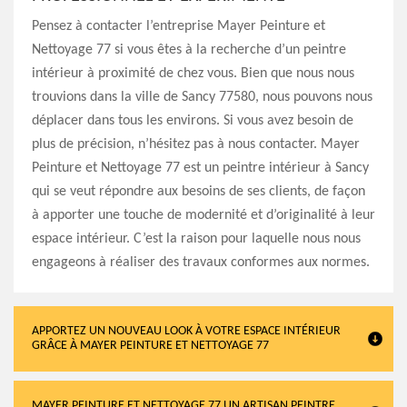
Pensez à contacter l’entreprise Mayer Peinture et
Nettoyage 77 si vous êtes à la recherche d’un peintre
intérieur à proximité de chez vous. Bien que nous nous
trouvions dans la ville de Sancy 77580, nous pouvons nous
déplacer dans tous les environs. Si vous avez besoin de
plus de précision, n’hésitez pas à nous contacter. Mayer
Peinture et Nettoyage 77 est un peintre intérieur à Sancy
qui se veut répondre aux besoins de ses clients, de façon
à apporter une touche de modernité et d’originalité à leur
espace intérieur. C’est la raison pour laquelle nous nous
engageons à réaliser des travaux conformes aux normes.
APPORTEZ UN NOUVEAU LOOK À VOTRE ESPACE INTÉRIEUR
GRÂCE À MAYER PEINTURE ET NETTOYAGE 77
MAYER PEINTURE ET NETTOYAGE 77 UN ARTISAN PEINTRE