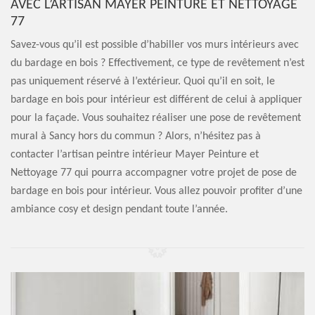
AVEC L’ARTISAN MAYER PEINTURE ET NETTOYAGE
77
Savez-vous qu’il est possible d’habiller vos murs intérieurs avec
du bardage en bois ? Effectivement, ce type de revêtement n’est
pas uniquement réservé à l’extérieur. Quoi qu’il en soit, le
bardage en bois pour intérieur est différent de celui à appliquer
pour la façade. Vous souhaitez réaliser une pose de revêtement
mural à Sancy hors du commun ? Alors, n’hésitez pas à
contacter l’artisan peintre intérieur Mayer Peinture et
Nettoyage 77 qui pourra accompagner votre projet de pose de
bardage en bois pour intérieur. Vous allez pouvoir profiter d’une
ambiance cosy et design pendant toute l’année.