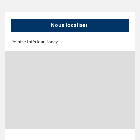
Nous localiser
Peintre Intérieur Sancy