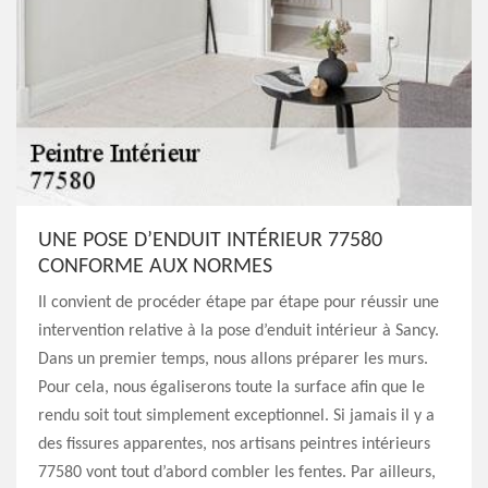
UNE POSE D’ENDUIT INTÉRIEUR 77580
CONFORME AUX NORMES
Il convient de procéder étape par étape pour réussir une
intervention relative à la pose d’enduit intérieur à Sancy.
Dans un premier temps, nous allons préparer les murs.
Pour cela, nous égaliserons toute la surface afin que le
rendu soit tout simplement exceptionnel. Si jamais il y a
des fissures apparentes, nos artisans peintres intérieurs
77580 vont tout d’abord combler les fentes. Par ailleurs,