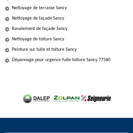
Nettoyage de terrasse Sancy
Nettoyage de façade Sancy
Ravalement de façade Sancy
Nettoyage de toiture Sancy
Peinture sur tuile et toiture Sancy
Dépannage pour urgence fuite toiture Sancy 77580