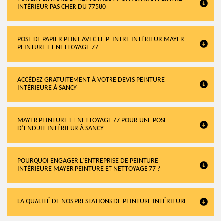
INTÉRIEUR PAS CHER DU 77580
POSE DE PAPIER PEINT AVEC LE PEINTRE INTÉRIEUR MAYER
PEINTURE ET NETTOYAGE 77
ACCÉDEZ GRATUITEMENT À VOTRE DEVIS PEINTURE
INTÉRIEURE À SANCY
MAYER PEINTURE ET NETTOYAGE 77 POUR UNE POSE
D’ENDUIT INTÉRIEUR À SANCY
POURQUOI ENGAGER L’ENTREPRISE DE PEINTURE
INTÉRIEURE MAYER PEINTURE ET NETTOYAGE 77 ?
LA QUALITÉ DE NOS PRESTATIONS DE PEINTURE INTÉRIEURE