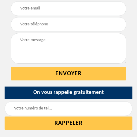
On vous rappelle gratuitement