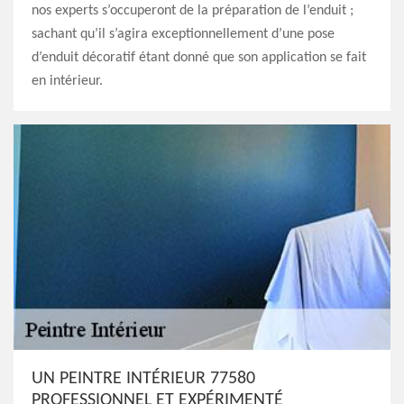
nos experts s’occuperont de la préparation de l’enduit ;
sachant qu’il s’agira exceptionnellement d’une pose
d’enduit décoratif étant donné que son application se fait
en intérieur.
UN PEINTRE INTÉRIEUR 77580
PROFESSIONNEL ET EXPÉRIMENTÉ