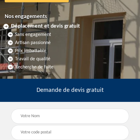
Nos engagements
Déplacement et devis gratuit
Sans engagement
Artisan passionné
Prix imbattable
Travail de qualité
Recherche de fuite
Demande de devis gratuit