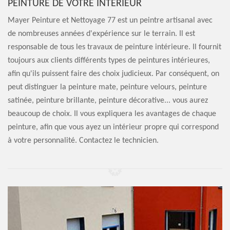
PEINTURE DE VOTRE INTÉRIEUR
Mayer Peinture et Nettoyage 77 est un peintre artisanal avec
de nombreuses années d'expérience sur le terrain. Il est
responsable de tous les travaux de peinture intérieure. Il fournit
toujours aux clients différents types de peintures intérieures,
afin qu'ils puissent faire des choix judicieux. Par conséquent, on
peut distinguer la peinture mate, peinture velours, peinture
satinée, peinture brillante, peinture décorative... vous aurez
beaucoup de choix. Il vous expliquera les avantages de chaque
peinture, afin que vous ayez un intérieur propre qui correspond
à votre personnalité. Contactez le technicien.