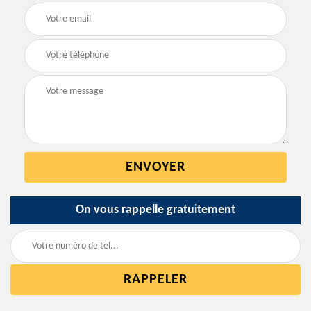
On vous rappelle gratuitement