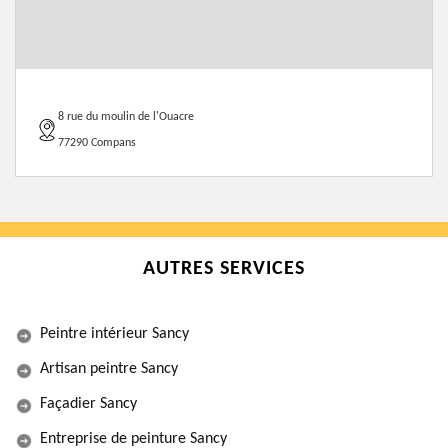
8 rue du moulin de l'Ouacre
77290 Compans
AUTRES SERVICES
Peintre intérieur Sancy
Artisan peintre Sancy
Façadier Sancy
Entreprise de peinture Sancy