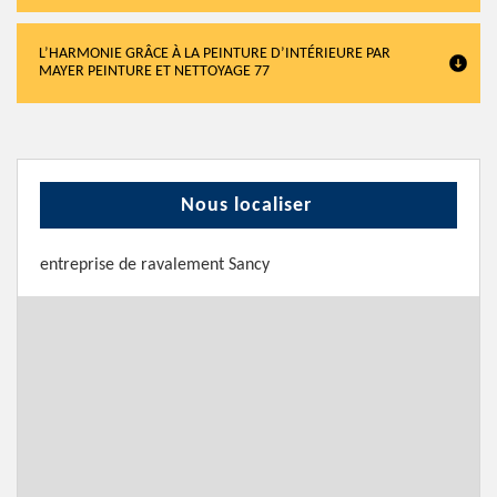
L’HARMONIE GRÂCE À LA PEINTURE D’INTÉRIEURE PAR
MAYER PEINTURE ET NETTOYAGE 77
Nous localiser
entreprise de ravalement Sancy