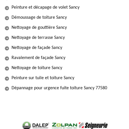
Peinture et décapage de volet Sancy
Démoussage de toiture Sancy
Nettoyage de gouttière Sancy
Nettoyage de terrasse Sancy
Nettoyage de façade Sancy
Ravalement de façade Sancy
Nettoyage de toiture Sancy
Peinture sur tuile et toiture Sancy
Dépannage pour urgence fuite toiture Sancy 77580