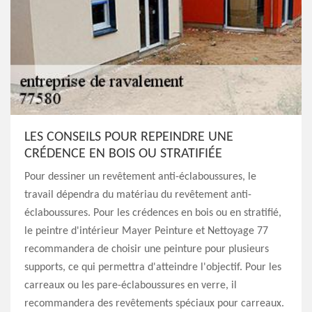
LES CONSEILS POUR REPEINDRE UNE
CRÉDENCE EN BOIS OU STRATIFIÉE
Pour dessiner un revêtement anti-éclaboussures, le
travail dépendra du matériau du revêtement anti-
éclaboussures. Pour les crédences en bois ou en stratifié,
le peintre d'intérieur Mayer Peinture et Nettoyage 77
recommandera de choisir une peinture pour plusieurs
supports, ce qui permettra d'atteindre l'objectif. Pour les
carreaux ou les pare-éclaboussures en verre, il
recommandera des revêtements spéciaux pour carreaux.