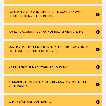
L’ARTISAN MAYER PEINTURE ET NETTOYAGE 77 À VOTRE
ÉCOUTE ET DONNE SES CONSEILS
SOYEZ AU COURANT DU TARIF DE RAVALEMENT À SANCY
MAYER PEINTURE ET NETTOYAGE 77 EST L’ARTISAN PEINTRE
EN BÂTIMENT CHOUCHOU DES GENS
UNE ENTREPRISE DE RAVALEMENT À SANCY
DEMANDEZ LE DEVIS GRATUIT CHEZ MAYER PEINTURE ET
NETTOYAGE 77
LE PRIX D’UN ARTISAN PEINTRE