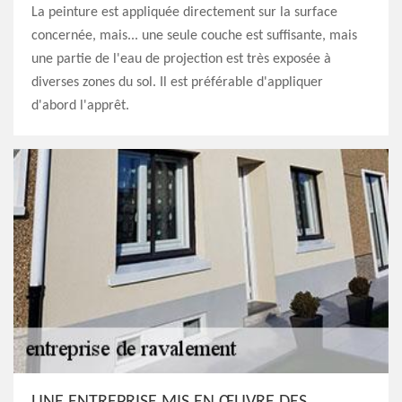
La peinture est appliquée directement sur la surface
concernée, mais... une seule couche est suffisante, mais
une partie de l'eau de projection est très exposée à
diverses zones du sol. Il est préférable d'appliquer
d'abord l'apprêt.