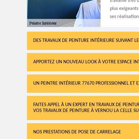
travaille très 
plus exigeants
ses réalisation
DES TRAVAUX DE PEINTURE INTÉRIEURE SUIVANT LE
APPORTEZ UN NOUVEAU LOOK À VOTRE ESPACE IN
UN PEINTRE INTÉRIEUR 77670 PROFESSIONNEL ET 
FAITES APPEL À UN EXPERT EN TRAVAUX DE PEINTU
VOS TRAVAUX DE PEINTURE À VERNOU LA CELLE SU
NOS PRESTATIONS DE POSE DE CARRELAGE