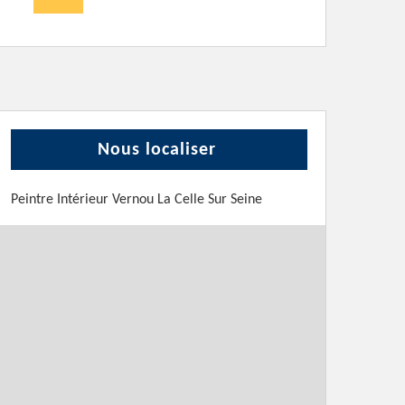
Nous localiser
Peintre Intérieur Vernou La Celle Sur Seine