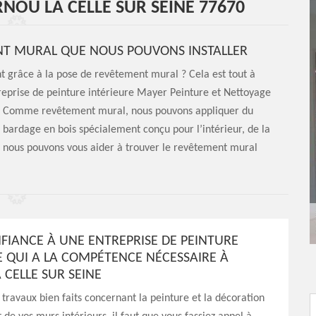
NOU LA CELLE SUR SEINE 77670
ENT MURAL QUE NOUS POUVONS INSTALLER
t grâce à la pose de revêtement mural ? Cela est tout à
ntreprise de peinture intérieure Mayer Peinture et Nettoyage
un. Comme revêtement mural, nous pouvons appliquer du
 bardage en bois spécialement conçu pour l’intérieur, de la
s, nous pouvons vous aider à trouver le revêtement mural
NFIANCE À UNE ENTREPRISE DE PEINTURE
E QUI A LA COMPÉTENCE NÉCESSAIRE À
 CELLE SUR SEINE
 travaux bien faits concernant la peinture et la décoration