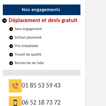
Nos engagements
Déplacement et devis gratuit
Sans engagement
Artisan passionné
Prix imbattable
Travail de qualité
Recherche de fuite
01 85 53 59 43
06 52 18 73 72