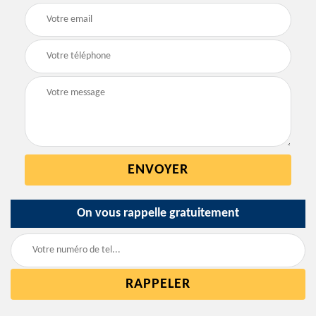
On vous rappelle gratuitement