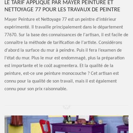
LE TARIF APPLIQUÉ PAR MAYER PEINTURE ET
NETTOYAGE 77 POUR LES TRAVAUX DE PEINTRE
Mayer Peinture et Nettoyage 77 est un peintre d'intérieur
expérimenté. Il travaille principalement dans le département
77670. Sur la base des connaissances de l'artisan, il est facile de
connaître la méthode de tarification de l'artiste. Considérons
d'abord la surface du mur à peindre. Puis il fera l’examen de
l'état du mur. Plus le mur est endommagé, plus la préparation
est importante et le coût augmentera. Et la qualité de la
peinture, est-ce une peinture monocouche ? Cet artisan est
connu pour la qualité de son travail, mais il est également
connu pour son prix raisonnable.