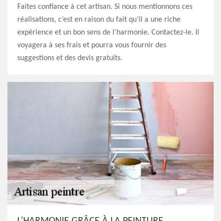
Faites confiance à cet artisan. Si nous mentionnons ces
réalisations, c’est en raison du fait qu’il a une riche
expérience et un bon sens de l'harmonie. Contactez-le. Il
voyagera à ses frais et pourra vous fournir des
suggestions et des devis gratuits.