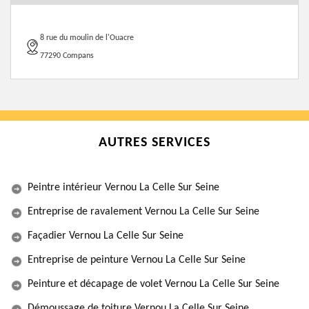
8 rue du moulin de l'Ouacre
77290 Compans
AUTRES SERVICES
Peintre intérieur Vernou La Celle Sur Seine
Entreprise de ravalement Vernou La Celle Sur Seine
Façadier Vernou La Celle Sur Seine
Entreprise de peinture Vernou La Celle Sur Seine
Peinture et décapage de volet Vernou La Celle Sur Seine
Démoussage de toiture Vernou La Celle Sur Seine