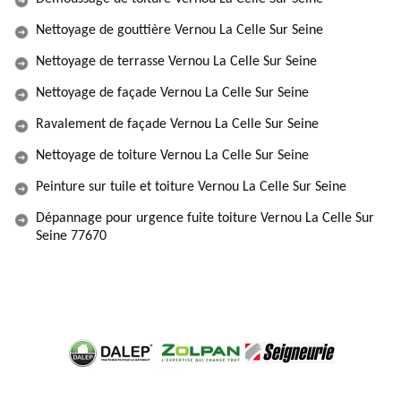
Nettoyage de gouttière Vernou La Celle Sur Seine
Nettoyage de terrasse Vernou La Celle Sur Seine
Nettoyage de façade Vernou La Celle Sur Seine
Ravalement de façade Vernou La Celle Sur Seine
Nettoyage de toiture Vernou La Celle Sur Seine
Peinture sur tuile et toiture Vernou La Celle Sur Seine
Dépannage pour urgence fuite toiture Vernou La Celle Sur
Seine 77670