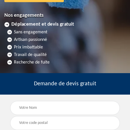
Nos engagements
Déplacement et devis gratuit
Sans engagement
Artisan passionné
Prix imbattable
Travail de qualité
Recherche de fuite
Demande de devis gratuit