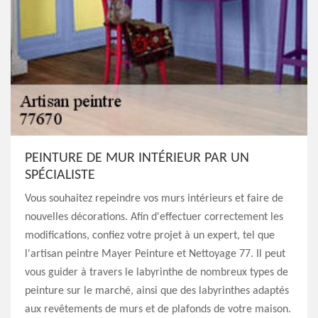
PEINTURE DE MUR INTÉRIEUR PAR UN
SPÉCIALISTE
Vous souhaitez repeindre vos murs intérieurs et faire de
nouvelles décorations. Afin d'effectuer correctement les
modifications, confiez votre projet à un expert, tel que
l'artisan peintre Mayer Peinture et Nettoyage 77. Il peut
vous guider à travers le labyrinthe de nombreux types de
peinture sur le marché, ainsi que des labyrinthes adaptés
aux revêtements de murs et de plafonds de votre maison.