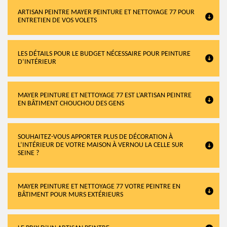
ARTISAN PEINTRE MAYER PEINTURE ET NETTOYAGE 77 POUR
ENTRETIEN DE VOS VOLETS
LES DÉTAILS POUR LE BUDGET NÉCESSAIRE POUR PEINTURE
D’INTÉRIEUR
MAYER PEINTURE ET NETTOYAGE 77 EST L’ARTISAN PEINTRE
EN BÂTIMENT CHOUCHOU DES GENS
SOUHAITEZ-VOUS APPORTER PLUS DE DÉCORATION À
L’INTÉRIEUR DE VOTRE MAISON À VERNOU LA CELLE SUR
SEINE ?
MAYER PEINTURE ET NETTOYAGE 77 VOTRE PEINTRE EN
BÂTIMENT POUR MURS EXTÉRIEURS