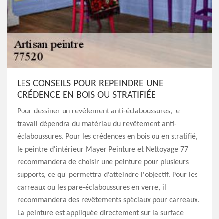
LES CONSEILS POUR REPEINDRE UNE
CRÉDENCE EN BOIS OU STRATIFIÉE
Pour dessiner un revêtement anti-éclaboussures, le
travail dépendra du matériau du revêtement anti-
éclaboussures. Pour les crédences en bois ou en stratifié,
le peintre d'intérieur Mayer Peinture et Nettoyage 77
recommandera de choisir une peinture pour plusieurs
supports, ce qui permettra d'atteindre l'objectif. Pour les
carreaux ou les pare-éclaboussures en verre, il
recommandera des revêtements spéciaux pour carreaux.
La peinture est appliquée directement sur la surface