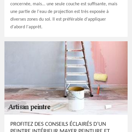
concernée, mais... une seule couche est suffisante, mais
une partie de l'eau de projection est très exposée à
diverses zones du sol. Il est préférable d'appliquer
d'abord l'apprêt.
PROFITEZ DES CONSEILS ÉCLAIRÉS D’UN
PEINTRE INTÉRIEUR MAYER PEINTURE ET