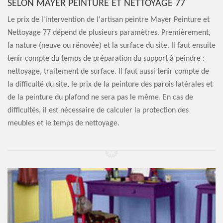
SELON MAYER PEINTURE ET NETTOYAGE 77
Le prix de l'intervention de l'artisan peintre Mayer Peinture et
Nettoyage 77 dépend de plusieurs paramètres. Premièrement,
la nature (neuve ou rénovée) et la surface du site. Il faut ensuite
tenir compte du temps de préparation du support à peindre :
nettoyage, traitement de surface. Il faut aussi tenir compte de
la difficulté du site, le prix de la peinture des parois latérales et
de la peinture du plafond ne sera pas le même. En cas de
difficultés, il est nécessaire de calculer la protection des
meubles et le temps de nettoyage.