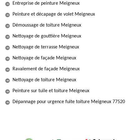
Entreprise de peinture Meigneux
Peinture et décapage de volet Meigneux
Démoussage de toiture Meigneux
Nettoyage de gouttière Meigneux
Nettoyage de terrasse Meigneux
Nettoyage de façade Meigneux
Ravalement de façade Meigneux
Nettoyage de toiture Meigneux
Peinture sur tuile et toiture Meigneux
Dépannage pour urgence fuite toiture Meigneux 77520