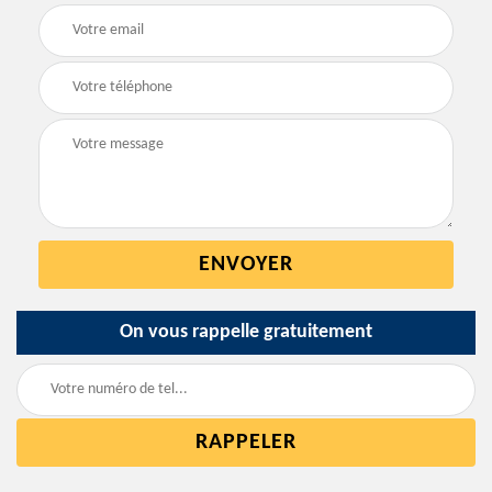
On vous rappelle gratuitement