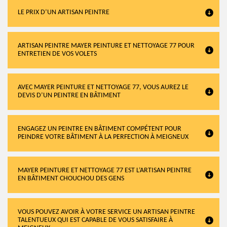
LE PRIX D’UN ARTISAN PEINTRE
ARTISAN PEINTRE MAYER PEINTURE ET NETTOYAGE 77 POUR
ENTRETIEN DE VOS VOLETS
AVEC MAYER PEINTURE ET NETTOYAGE 77, VOUS AUREZ LE
DEVIS D’UN PEINTRE EN BÂTIMENT
ENGAGEZ UN PEINTRE EN BÂTIMENT COMPÉTENT POUR
PEINDRE VOTRE BÂTIMENT À LA PERFECTION À MEIGNEUX
MAYER PEINTURE ET NETTOYAGE 77 EST L’ARTISAN PEINTRE
EN BÂTIMENT CHOUCHOU DES GENS
VOUS POUVEZ AVOIR À VOTRE SERVICE UN ARTISAN PEINTRE
TALENTUEUX QUI EST CAPABLE DE VOUS SATISFAIRE À