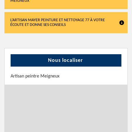
MEIGNEUX
L’ARTISAN MAYER PEINTURE ET NETTOYAGE 77 À VOTRE
ÉCOUTE ET DONNE SES CONSEILS
Nous localiser
Artisan peintre Meigneux