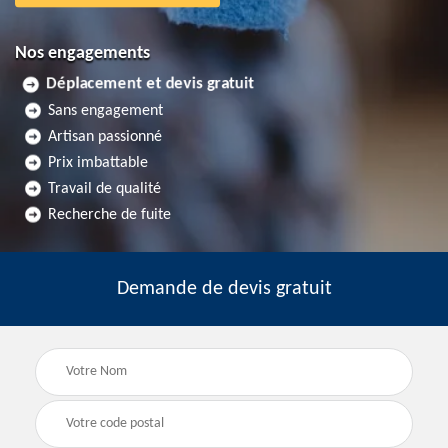
Nos engagements
Déplacement et devis gratuit
Sans engagement
Artisan passionné
Prix imbattable
Travail de qualité
Recherche de fuite
Demande de devis gratuit