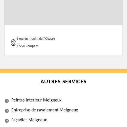
8 rue du moulin de l'Ouacre
77290 Compans
AUTRES SERVICES
Peintre intérieur Meigneux
Entreprise de ravalement Meigneux
Façadier Meigneux