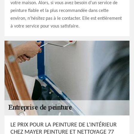
votre maison. Alors, si vous avez besoin d’un service de
peinture fiable et la plus recommandée dans cette
environ, n’hésitez pas à le contacter. Elle est entièrement
à votre service pour vous satisfaire.
LE PRIX POUR LA PEINTURE DE L’INTÉRIEUR
CHEZ MAYER PEINTURE ET NETTOYAGE 77