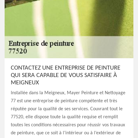
CONTACTEZ UNE ENTREPRISE DE PEINTURE
QUI SERA CAPABLE DE VOUS SATISFAIRE À
MEIGNEUX
Installée dans la Meigneux, Mayer Peinture et Nettoyage
77 est une entreprise de peinture compétente et très
réputée pour la qualité de ses services. Couvrant tout le
77520, elle dispose toute la qualité requise et remplit
toutes les conditions nécessaires pour réussir vos travaux
de peinture, que ce soit à l’intérieur ou à l’extérieur de