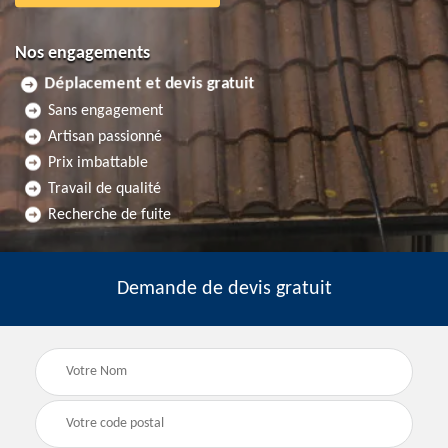
Nos engagements
Déplacement et devis gratuit
Sans engagement
Artisan passionné
Prix imbattable
Travail de qualité
Recherche de fuite
Demande de devis gratuit