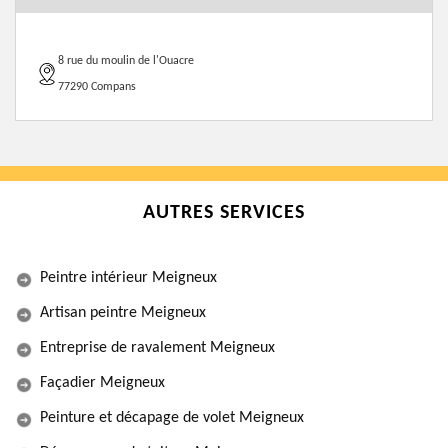
8 rue du moulin de l'Ouacre
77290 Compans
AUTRES SERVICES
Peintre intérieur Meigneux
Artisan peintre Meigneux
Entreprise de ravalement Meigneux
Façadier Meigneux
Peinture et décapage de volet Meigneux