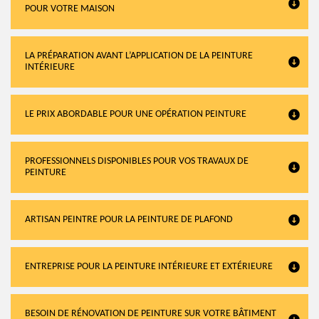
POUR VOTRE MAISON
LA PRÉPARATION AVANT L’APPLICATION DE LA PEINTURE
INTÉRIEURE
LE PRIX ABORDABLE POUR UNE OPÉRATION PEINTURE
PROFESSIONNELS DISPONIBLES POUR VOS TRAVAUX DE
PEINTURE
ARTISAN PEINTRE POUR LA PEINTURE DE PLAFOND
ENTREPRISE POUR LA PEINTURE INTÉRIEURE ET EXTÉRIEURE
BESOIN DE RÉNOVATION DE PEINTURE SUR VOTRE BÂTIMENT