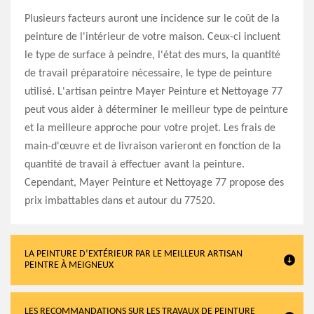
Plusieurs facteurs auront une incidence sur le coût de la
peinture de l'intérieur de votre maison. Ceux-ci incluent
le type de surface à peindre, l'état des murs, la quantité
de travail préparatoire nécessaire, le type de peinture
utilisé. L'artisan peintre Mayer Peinture et Nettoyage 77
peut vous aider à déterminer le meilleur type de peinture
et la meilleure approche pour votre projet. Les frais de
main-d'œuvre et de livraison varieront en fonction de la
quantité de travail à effectuer avant la peinture.
Cependant, Mayer Peinture et Nettoyage 77 propose des
prix imbattables dans et autour du 77520.
LA PEINTURE D’EXTÉRIEUR PAR LE MEILLEUR ARTISAN
PEINTRE À MEIGNEUX
LES RECOMMANDATIONS SUR LES TRAVAUX DE PEINTURE