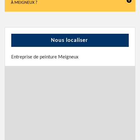
À MEIGNEUX ?
Nous localiser
Entreprise de peinture Meigneux