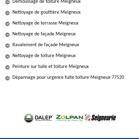
Démoussage de toiture Meigneux
Nettoyage de gouttière Meigneux
Nettoyage de terrasse Meigneux
Nettoyage de façade Meigneux
Ravalement de façade Meigneux
Nettoyage de toiture Meigneux
Peinture sur tuile et toiture Meigneux
Dépannage pour urgence fuite toiture Meigneux 77520