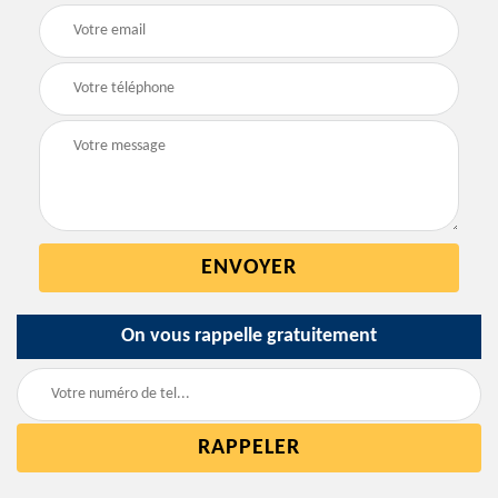
On vous rappelle gratuitement