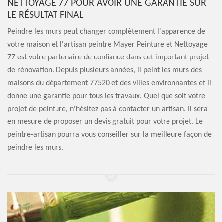
NETTOYAGE 77 POUR AVOIR UNE GARANTIE SUR
LE RÉSULTAT FINAL
Peindre les murs peut changer complètement l'apparence de
votre maison et l'artisan peintre Mayer Peinture et Nettoyage
77 est votre partenaire de confiance dans cet important projet
de rénovation. Depuis plusieurs années, il peint les murs des
maisons du département 77520 et des villes environnantes et il
donne une garantie pour tous les travaux. Quel que soit votre
projet de peinture, n'hésitez pas à contacter un artisan. Il sera
en mesure de proposer un devis gratuit pour votre projet. Le
peintre-artisan pourra vous conseiller sur la meilleure façon de
peindre les murs.